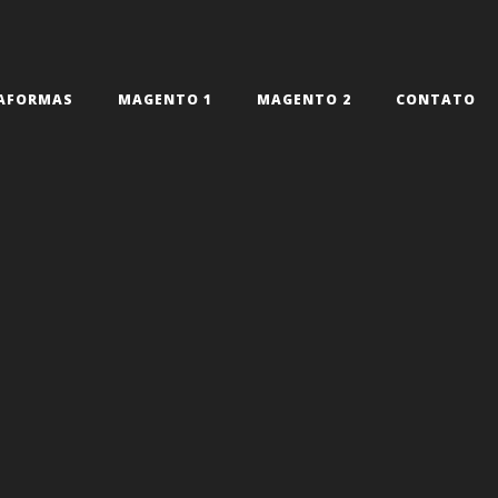
AFORMAS
MAGENTO 1
MAGENTO 2
CONTATO