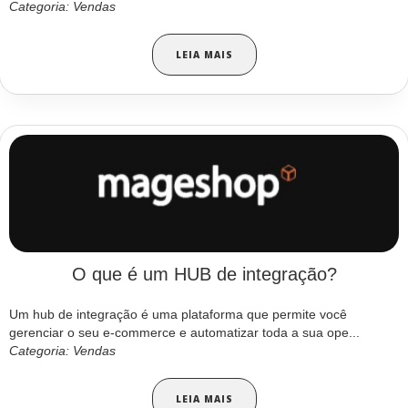
Categoria: Vendas
LEIA MAIS
O que é um HUB de integração?
Um hub de integração é uma plataforma que permite você
gerenciar o seu e-commerce e automatizar toda a sua ope...
Categoria: Vendas
LEIA MAIS