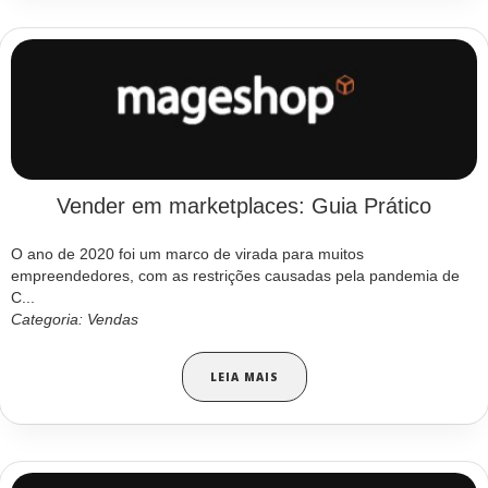
Vender em marketplaces: Guia Prático
O ano de 2020 foi um marco de virada para muitos
empreendedores, com as restrições causadas pela pandemia de
C...
Categoria: Vendas
LEIA MAIS