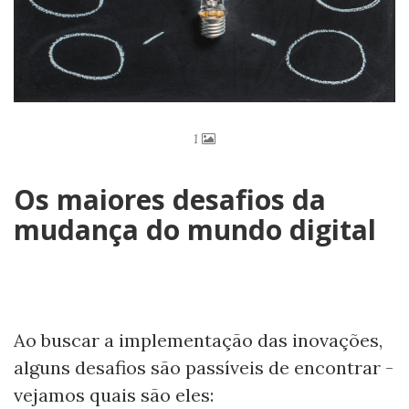
1
Os maiores desafios da
mudança do mundo digital
Ao buscar a implementação das inovações,
alguns desafios são passíveis de encontrar -
vejamos quais são eles: