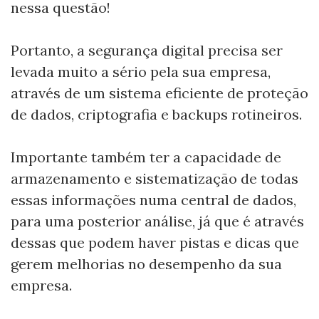
nessa questão!
Portanto, a segurança digital precisa ser
levada muito a sério pela sua empresa,
através de um sistema eficiente de proteção
de dados, criptografia e backups rotineiros.
Importante também ter a capacidade de
armazenamento e sistematização de todas
essas informações numa central de dados,
para uma posterior análise, já que é através
dessas que podem haver pistas e dicas que
gerem melhorias no desempenho da sua
empresa.