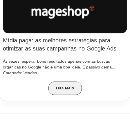
Mídia paga: as melhores estratégias para
otimizar as suas campanhas no Google Ads
Às vezes, esperar bons resultados apenas com as buscas
orgânicas no Google não é uma boa ideia. É passivo dema...
Categoria: Vendas
LEIA MAIS