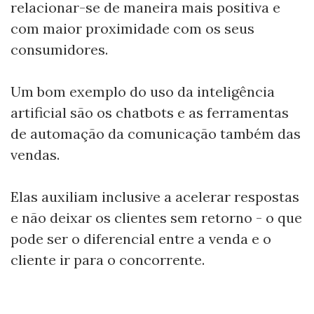
relacionar-se de maneira mais positiva e
com maior proximidade com os seus
consumidores.
Um bom exemplo do uso da inteligência
artificial são os chatbots e as ferramentas
de automação da comunicação também das
vendas.
Elas auxiliam inclusive a acelerar respostas
e não deixar os clientes sem retorno - o que
pode ser o diferencial entre a venda e o
cliente ir para o concorrente.