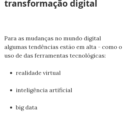
transformação digital
Para as mudanças no mundo digital
algumas tendências estão em alta - como o
uso de das ferramentas tecnológicas:
realidade virtual
inteligência artificial
big data