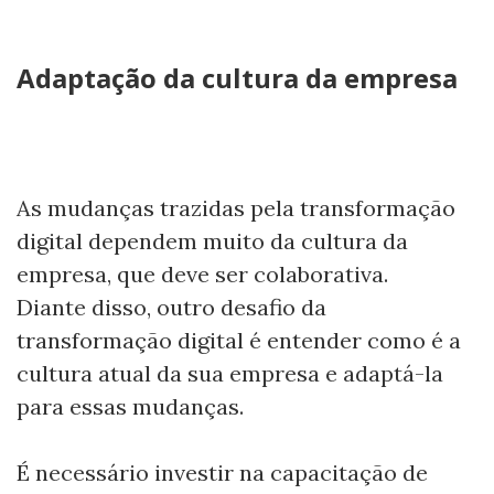
Adaptação da cultura da empresa
As mudanças trazidas pela transformação
digital dependem muito da cultura da
empresa, que deve ser colaborativa.
Diante disso, outro desafio da
transformação digital é entender como é a
cultura atual da sua empresa e adaptá-la
para essas mudanças.
É necessário investir na capacitação de