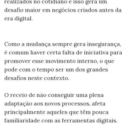
realizados no cotidiano e isso gera um
desafio maior em negócios criados antes da
era digital.
Como a mudança sempre gera insegurança,
é comum haver certa falta de iniciativa para
promover esse movimento interno, o que
pode com o tempo ser um dos grandes
desafios neste contexto.
O receio de não conseguir uma plena
adaptação aos novos processos, afeta
principalmente aqueles que têm pouca
familiaridade com as ferramentas digitais.