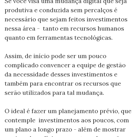
Se você visa uma mudança digital que seja
produtiva e conduzida sem percalços é
necessário que sejam feitos investimentos
nessa área - tanto em recursos humanos
quanto em ferramentas tecnológicas.
Assim, de início pode ser um pouco
complicado convencer a equipe de gestão
da necessidade desses investimentos e
também para encontrar os recursos que
serão utilizados para tal mudança.
O ideal é fazer um planejamento prévio, que
contemple investimentos aos poucos, com
um plano a longo prazo - além de mostrar