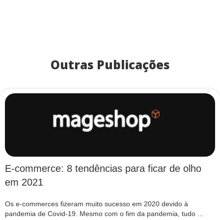
Outras Publicações
E-commerce: 8 tendências para ficar de olho
em 2021
Os e-commerces fizeram muito sucesso em 2020 devido à
pandemia de Covid-19. Mesmo com o fim da pandemia, tudo ...