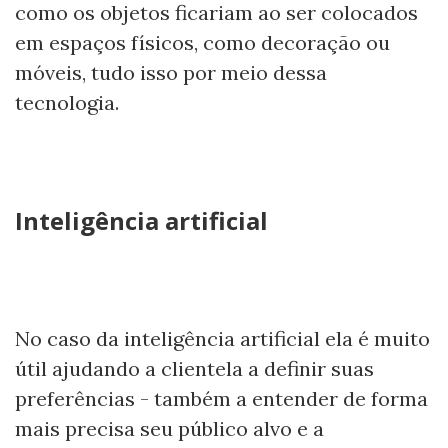
como os objetos ficariam ao ser colocados
em espaços físicos, como decoração ou
móveis, tudo isso por meio dessa
tecnologia.
Inteligência artificial
No caso da inteligência artificial ela é muito
útil ajudando a clientela a definir suas
preferências - também a entender de forma
mais precisa seu público alvo e a