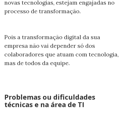
novas tecnologias, estejam engajadas no
processo de transformação.
Pois a transformação digital da sua
empresa não vai depender só dos
colaboradores que atuam com tecnologia,
mas de todos da equipe.
Problemas ou dificuldades
técnicas e na área de TI