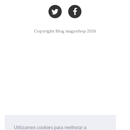
Copyright Blog mageshop 2026
Utilizamos cookies para melhorar a