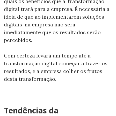
quais os benefícios que a transformação
digital trará para a empresa. É necessária a
ideia de que ao implementarem soluções
digitais na empresa não será
imediatamente que os resultados serão
percebidos.
Com certeza levará um tempo até a
transformação digital começar a trazer os
resultados, e a empresa colher os frutos
desta transformação.
Tendências da