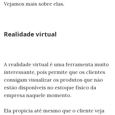
Vejamos mais sobre elas.
Realidade virtual
A realidade virtual é uma ferramenta muito
interessante, pois permite que os clientes
consigam visualizar os produtos que não
estão disponíveis no estoque físico da
empresa naquele momento.
Ela propicia até mesmo que o cliente veja