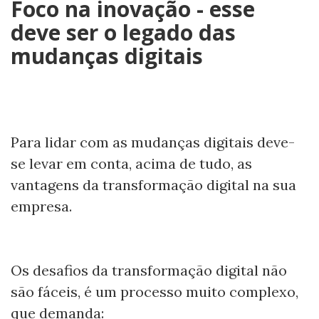
Foco na inovação - esse
deve ser o legado das
mudanças digitais
Para lidar com as mudanças digitais deve-
se levar em conta, acima de tudo, as
vantagens da transformação digital na sua
empresa.
Os desafios da transformação digital não
são fáceis, é um processo muito complexo,
que demanda: