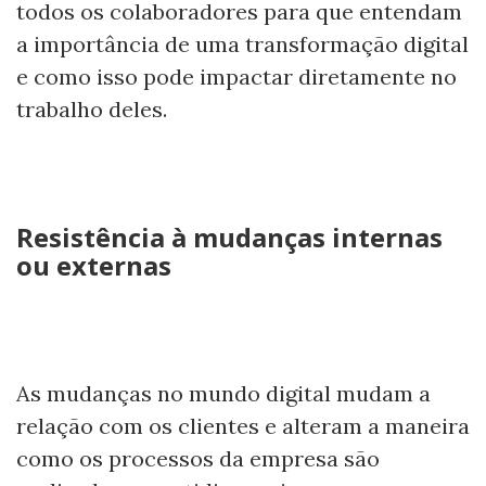
todos os colaboradores para que entendam
a importância de uma transformação digital
e como isso pode impactar diretamente no
trabalho deles.
Resistência à mudanças internas
ou externas
As mudanças no mundo digital mudam a
relação com os clientes e alteram a maneira
como os processos da empresa são