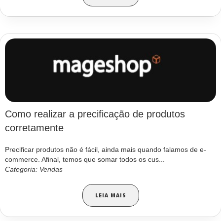
Como realizar a precificação de produtos
corretamente
Precificar produtos não é fácil, ainda mais quando falamos de e-
commerce. Afinal, temos que somar todos os cus...
Categoria: Vendas
LEIA MAIS