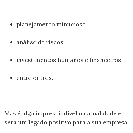
planejamento minucioso
análise de riscos
investimentos humanos e financeiros
entre outros…
Mas é algo imprescindível na atualidade e
será um legado positivo para a sua empresa.