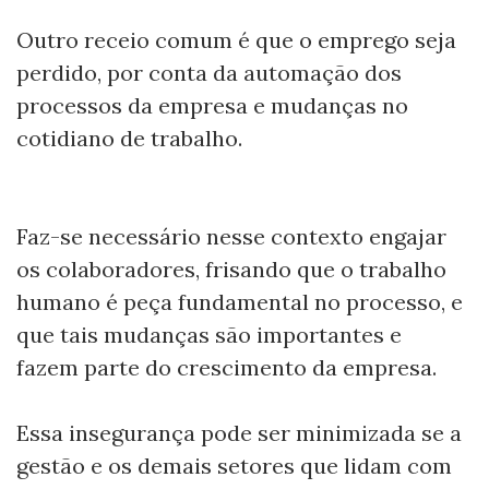
Outro receio comum é que o emprego seja
perdido, por conta da automação dos
processos da empresa e mudanças no
cotidiano de trabalho.
Faz-se necessário nesse contexto engajar
os colaboradores, frisando que o trabalho
humano é peça fundamental no processo, e
que tais mudanças são importantes e
fazem parte do crescimento da empresa.
Essa insegurança pode ser minimizada se a
gestão e os demais setores que lidam com