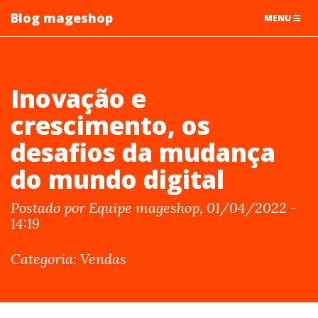
Blog mageshop
TOGGLE
MENU
NAVIGATIO
Inovação e
crescimento, os
desafios da mudança
do mundo digital
Postado por Equipe mageshop, 01/04/2022 -
14:19
Categoria: Vendas