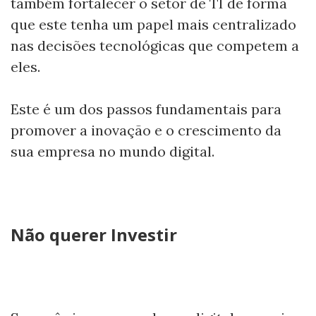
também fortalecer o setor de TI de forma
que este tenha um papel mais centralizado
nas decisões tecnológicas que competem a
eles.
Este é um dos passos fundamentais para
promover a inovação e o crescimento da
sua empresa no mundo digital.
Não querer Investir