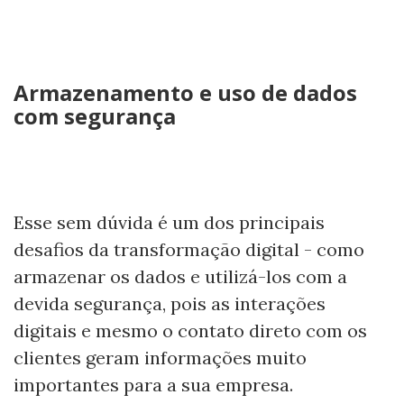
Armazenamento e uso de dados
com segurança
Esse sem dúvida é um dos principais
desafios da transformação digital - como
armazenar os dados e utilizá-los com a
devida segurança, pois as interações
digitais e mesmo o contato direto com os
clientes geram informações muito
importantes para a sua empresa.