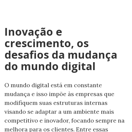
Inovação e
crescimento, os
desafios da mudança
do mundo digital
O mundo digital está em constante
mudança e isso impõe às empresas que
modifiquem suas estruturas internas
visando se adaptar a um ambiente mais
competitivo e inovador, focando sempre na
melhora para os clientes. Entre essas