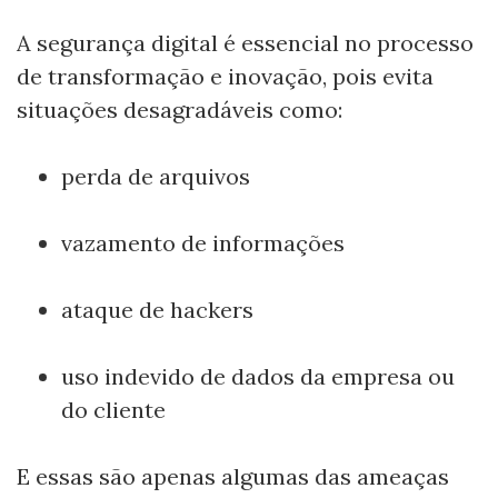
A segurança digital é essencial no processo
de transformação e inovação, pois evita
situações desagradáveis como:
perda de arquivos
vazamento de informações
ataque de hackers
uso indevido de dados da empresa ou
do cliente
E essas são apenas algumas das ameaças