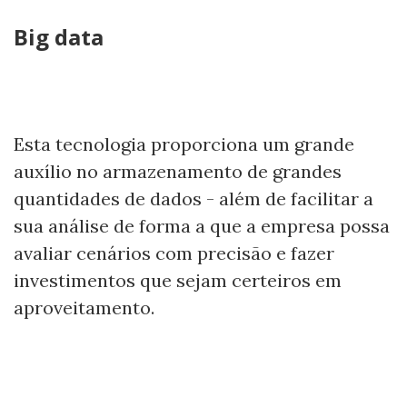
Big data
Esta tecnologia proporciona um grande
auxílio no armazenamento de grandes
quantidades de dados - além de facilitar a
sua análise de forma a que a empresa possa
avaliar cenários com precisão e fazer
investimentos que sejam certeiros em
aproveitamento.