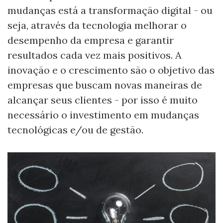
mudanças está a transformação digital - ou
seja, através da tecnologia melhorar o
desempenho da empresa e garantir
resultados cada vez mais positivos. A
inovação e o crescimento são o objetivo das
empresas que buscam novas maneiras de
alcançar seus clientes - por isso é muito
necessário o investimento em mudanças
tecnológicas e/ou de gestão.