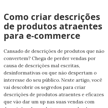
Como criar descrições
de produtos atraentes
para e-commerce
Cansado de descrições de produtos que não
convertem? Chega de perder vendas por
causa de descrições mal escritas,
desinformativas ou que não despertam o
interesse do seu público. Neste artigo, você
vai descobrir os segredos para criar
descrições de produtos atraentes e eficazes
que vão dar um up nas suas vendas com