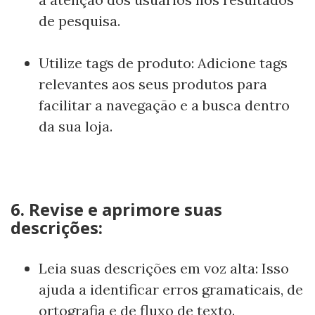
de pesquisa.
Utilize tags de produto: Adicione tags
relevantes aos seus produtos para
facilitar a navegação e a busca dentro
da sua loja.
6. Revise e aprimore suas
descrições:
Leia suas descrições em voz alta: Isso
ajuda a identificar erros gramaticais, de
ortografia e de fluxo de texto.