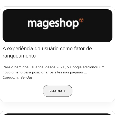
A experiência do usuário como fator de
ranqueamento
Para o bem dos usuários, desde 2021, o Google adicionou um
novo critério para posicionar os sites nas páginas ...
Categoria: Vendas
LEIA MAIS