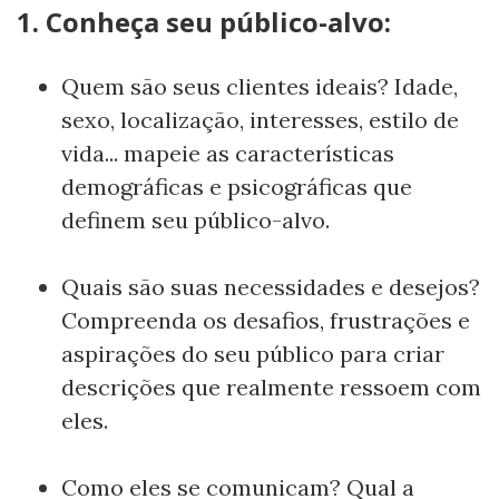
1. Conheça seu público-alvo:
Quem são seus clientes ideais? Idade,
sexo, localização, interesses, estilo de
vida... mapeie as características
demográficas e psicográficas que
definem seu público-alvo.
Quais são suas necessidades e desejos?
Compreenda os desafios, frustrações e
aspirações do seu público para criar
descrições que realmente ressoem com
eles.
Como eles se comunicam? Qual a