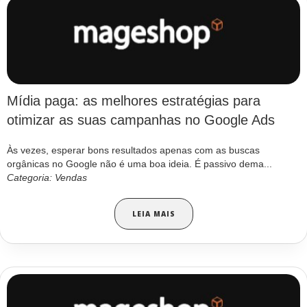
Mídia paga: as melhores estratégias para
otimizar as suas campanhas no Google Ads
Às vezes, esperar bons resultados apenas com as buscas
orgânicas no Google não é uma boa ideia. É passivo dema...
Categoria: Vendas
LEIA MAIS