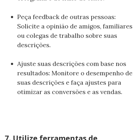
Peça feedback de outras pessoas:
Solicite a opinião de amigos, familiares
ou colegas de trabalho sobre suas
descrições.
Ajuste suas descrições com base nos
resultados: Monitore o desempenho de
suas descrições e faça ajustes para
otimizar as conversões e as vendas.
7. Utilize ferramentas de