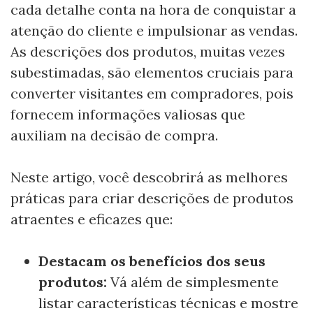
cada detalhe conta na hora de conquistar a
atenção do cliente e impulsionar as vendas.
As descrições dos produtos, muitas vezes
subestimadas, são elementos cruciais para
converter visitantes em compradores, pois
fornecem informações valiosas que
auxiliam na decisão de compra.
Neste artigo, você descobrirá as melhores
práticas para criar descrições de produtos
atraentes e eficazes que:
Destacam os benefícios dos seus
produtos:
Vá além de simplesmente
listar características técnicas e mostre