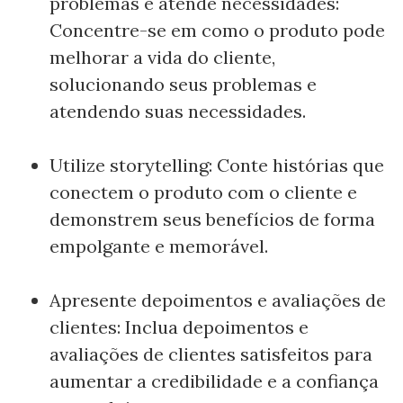
problemas e atende necessidades:
Concentre-se em como o produto pode
melhorar a vida do cliente,
solucionando seus problemas e
atendendo suas necessidades.
Utilize storytelling: Conte histórias que
conectem o produto com o cliente e
demonstrem seus benefícios de forma
empolgante e memorável.
Apresente depoimentos e avaliações de
clientes: Inclua depoimentos e
avaliações de clientes satisfeitos para
aumentar a credibilidade e a confiança