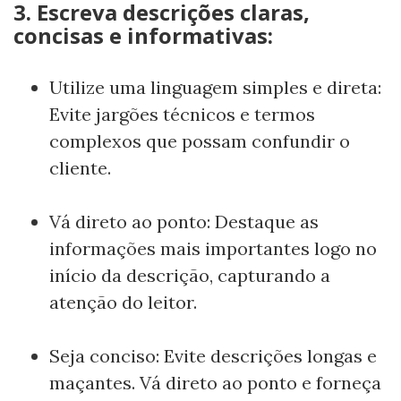
3. Escreva descrições claras,
concisas e informativas:
Utilize uma linguagem simples e direta:
Evite jargões técnicos e termos
complexos que possam confundir o
cliente.
Vá direto ao ponto: Destaque as
informações mais importantes logo no
início da descrição, capturando a
atenção do leitor.
Seja conciso: Evite descrições longas e
maçantes. Vá direto ao ponto e forneça