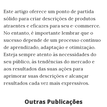
Este artigo oferece um ponto de partida
sólido para criar descrições de produtos
atraentes e eficazes para seu e-commerce.
No entanto, é importante lembrar que o
sucesso depende de um processo contínuo
de aprendizado, adaptação e otimização.
Esteja sempre atento às necessidades do
seu público, às tendências do mercado e
aos resultados das suas ações para
aprimorar suas descrições e alcançar
resultados cada vez mais expressivos.
Outras Publicações