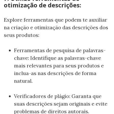
otimização de descrições:
Explore ferramentas que podem te auxiliar
na criação e otimização das descrições dos
seus produtos:
Ferramentas de pesquisa de palavras-
chave: Identifique as palavras-chave
mais relevantes para seus produtos e
inclua-as nas descrições de forma
natural.
Verificadores de plágio: Garanta que
suas descrições sejam originais e evite
problemas de direitos autorais.