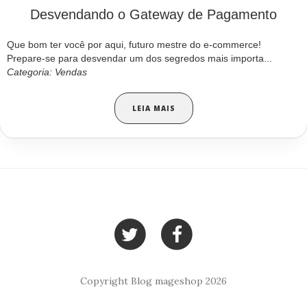
Desvendando o Gateway de Pagamento
Que bom ter você por aqui, futuro mestre do e-commerce!
Prepare-se para desvendar um dos segredos mais importa...
Categoria: Vendas
LEIA MAIS
Copyright Blog mageshop 2026