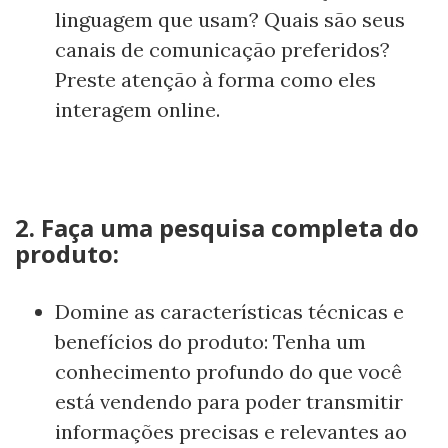
linguagem que usam? Quais são seus
canais de comunicação preferidos?
Preste atenção à forma como eles
interagem online.
2. Faça uma pesquisa completa do
produto:
Domine as características técnicas e
benefícios do produto: Tenha um
conhecimento profundo do que você
está vendendo para poder transmitir
informações precisas e relevantes ao