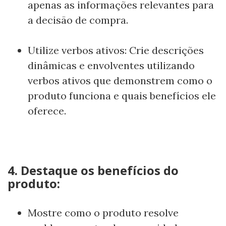
apenas as informações relevantes para
a decisão de compra.
Utilize verbos ativos: Crie descrições
dinâmicas e envolventes utilizando
verbos ativos que demonstrem como o
produto funciona e quais benefícios ele
oferece.
4. Destaque os benefícios do
produto:
Mostre como o produto resolve