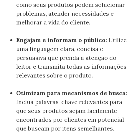
como seus produtos podem solucionar
problemas, atender necessidades e
melhorar a vida do cliente.
Engajam e informam o público:
Utilize
uma linguagem clara, concisa e
persuasiva que prenda a atenção do
leitor e transmita todas as informações
relevantes sobre o produto.
Otimizam para mecanismos de busca:
Inclua palavras-chave relevantes para
que seus produtos sejam facilmente
encontrados por clientes em potencial
que buscam por itens semelhantes.