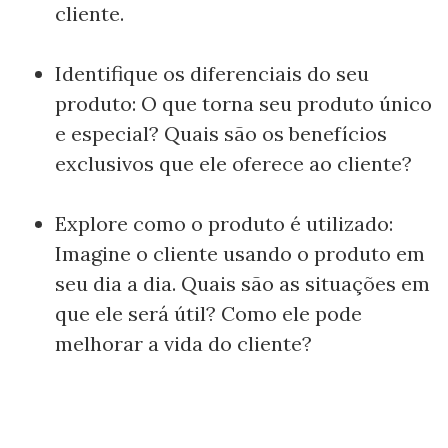
cliente.
Identifique os diferenciais do seu
produto: O que torna seu produto único
e especial? Quais são os benefícios
exclusivos que ele oferece ao cliente?
Explore como o produto é utilizado:
Imagine o cliente usando o produto em
seu dia a dia. Quais são as situações em
que ele será útil? Como ele pode
melhorar a vida do cliente?