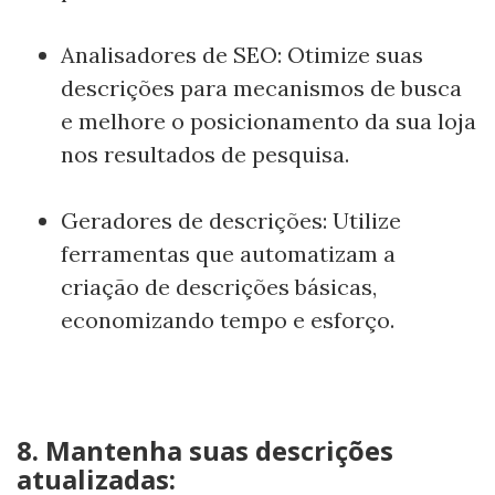
Analisadores de SEO: Otimize suas
descrições para mecanismos de busca
e melhore o posicionamento da sua loja
nos resultados de pesquisa.
Geradores de descrições: Utilize
ferramentas que automatizam a
criação de descrições básicas,
economizando tempo e esforço.
8. Mantenha suas descrições
atualizadas: