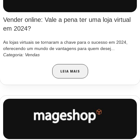
Vender online: Vale a pena ter uma loja virtual
em 2024?
As lojas virtuais se tornaram a chave para o sucesso em 2024,
oferecendo um mundo de vantagens para quem desej...
Categoria: Vendas
LEIA MAIS