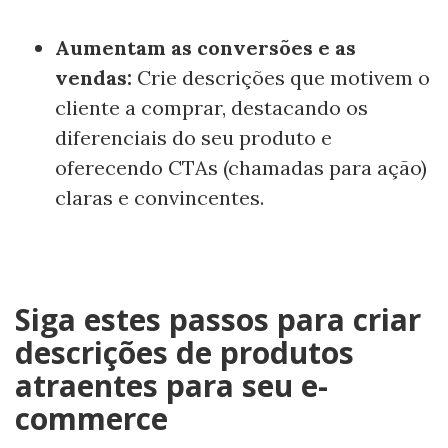
Aumentam as conversões e as
vendas:
Crie descrições que motivem o
cliente a comprar, destacando os
diferenciais do seu produto e
oferecendo CTAs (chamadas para ação)
claras e convincentes.
Siga estes passos para criar
descrições de produtos
atraentes para seu e-
commerce