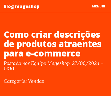
Blog mageshop
TOGGLE
MENU
NAVIGATIO
Como criar descrições
de produtos atraentes
para e-commerce
Postado por Equipe Mageshop, 27/06/2024 -
14:10
Categoria: Vendas