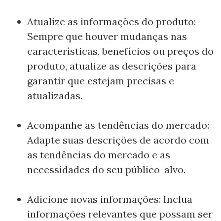
Atualize as informações do produto:
Sempre que houver mudanças nas
características, benefícios ou preços do
produto, atualize as descrições para
garantir que estejam precisas e
atualizadas.
Acompanhe as tendências do mercado:
Adapte suas descrições de acordo com
as tendências do mercado e as
necessidades do seu público-alvo.
Adicione novas informações: Inclua
informações relevantes que possam ser