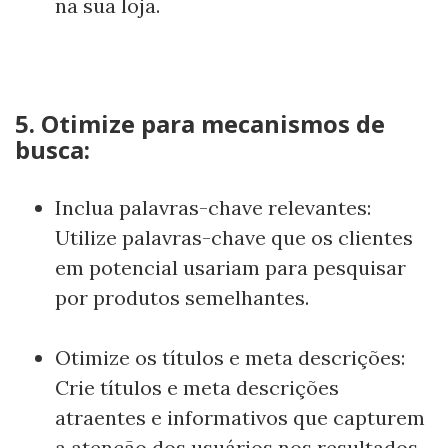
na sua loja.
5. Otimize para mecanismos de
busca:
Inclua palavras-chave relevantes:
Utilize palavras-chave que os clientes
em potencial usariam para pesquisar
por produtos semelhantes.
Otimize os títulos e meta descrições:
Crie títulos e meta descrições
atraentes e informativos que capturem
a atenção dos usuários nos resultados