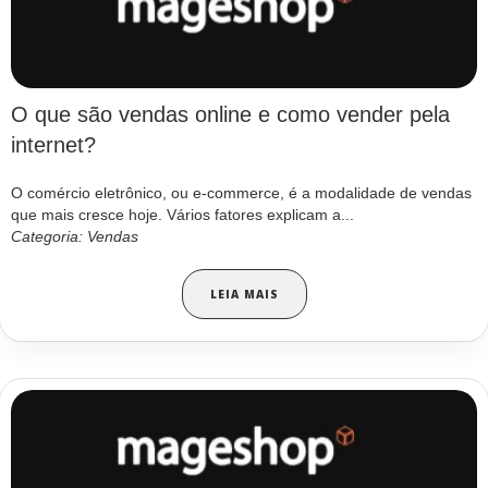
O que são vendas online e como vender pela
internet?
O comércio eletrônico, ou e-commerce, é a modalidade de vendas
que mais cresce hoje. Vários fatores explicam a...
Categoria: Vendas
LEIA MAIS