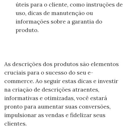
úteis para o cliente, como instruções de
uso, dicas de manutenção ou
informações sobre a garantia do
produto.
As descrições dos produtos são elementos
cruciais para o sucesso do seu e-
commerce. Ao seguir estas dicas e investir
na criação de descrições atraentes,
informativas e otimizadas, você estará
pronto para aumentar suas conversões,
impulsionar as vendas e fidelizar seus
clientes.