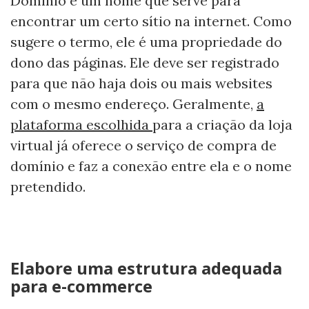
Domínio é um nome que serve para
encontrar um certo sítio na internet. Como
sugere o termo, ele é uma propriedade do
dono das páginas. Ele deve ser registrado
para que não haja dois ou mais websites
com o mesmo endereço. Geralmente,
a
plataforma escolhida
para a criação da loja
virtual já oferece o serviço de compra de
domínio e faz a conexão entre ela e o nome
pretendido.
Elabore uma estrutura adequada
para e-commerce