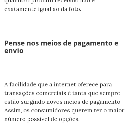
quando o produto recebido não é
exatamente igual ao da foto.
Pense nos meios de pagamento e
envio
A facilidade que a internet oferece para
transações comerciais é tanta que sempre
estão surgindo novos meios de pagamento.
Assim, os consumidores querem ter o maior
número possível de opções.