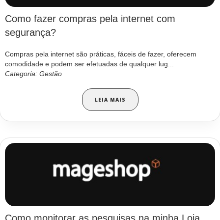
Como fazer compras pela internet com
segurança?
Compras pela internet são práticas, fáceis de fazer, oferecem
comodidade e podem ser efetuadas de qualquer lug...
Categoria: Gestão
LEIA MAIS
Como monitorar as pesquisas na minha Loja