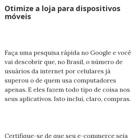
Otimize a loja para dispositivos
móveis
Faça uma pesquisa rápida no Google e você
vai descobrir que, no Brasil, o número de
usuários da internet por celulares já
superou o de quem usa computadores
apenas. E eles fazem todo tipo de coisa nos
seus aplicativos. Isto inclui, claro, compras.
Certifique-se de que seu e-commerce seja