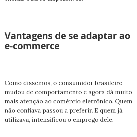
Vantagens de se adaptar ao
e-commerce
Como dissemos, o consumidor brasileiro
mudou de comportamento e agora dá muito
mais atenção ao comércio eletrônico. Quem
não confiava passou a preferir. E quem já
utilizava, intensificou o emprego dele.