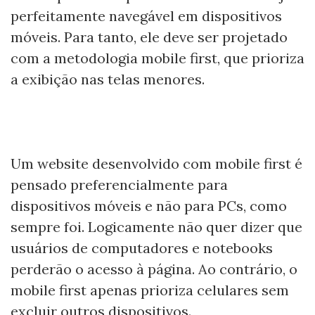
perfeitamente navegável em dispositivos
móveis. Para tanto, ele deve ser projetado
com a metodologia mobile first, que prioriza
a exibição nas telas menores.
Um website desenvolvido com mobile first é
pensado preferencialmente para
dispositivos móveis e não para PCs, como
sempre foi. Logicamente não quer dizer que
usuários de computadores e notebooks
perderão o acesso à página. Ao contrário, o
mobile first apenas prioriza celulares sem
excluir outros dispositivos.