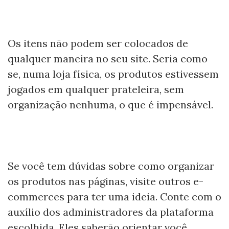
Os itens não podem ser colocados de
qualquer maneira no seu site. Seria como
se, numa loja física, os produtos estivessem
jogados em qualquer prateleira, sem
organização nenhuma, o que é impensável.
Se você tem dúvidas sobre como organizar
os produtos nas páginas, visite outros e-
commerces para ter uma ideia. Conte com o
auxílio dos administradores da plataforma
escolhida. Eles saberão orientar você.