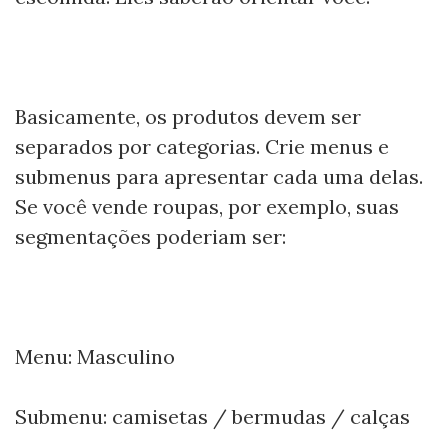
Basicamente, os produtos devem ser
separados por categorias. Crie menus e
submenus para apresentar cada uma delas.
Se você vende roupas, por exemplo, suas
segmentações poderiam ser:
Menu: Masculino
Submenu: camisetas / bermudas / calças