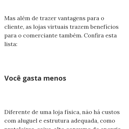
Mas além de trazer vantagens para o
cliente, as lojas virtuais trazem benefícios
para o comerciante também. Confira esta
lista:
Você gasta menos
Diferente de uma loja física, não há custos
com aluguel e estrutura adequada, como