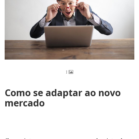
1
Como se adaptar ao novo
mercado