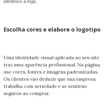
idêntico à loja.
Escolha cores e elabore o logotipo
Uma identidade visual aplicada ao seu site
traz uma aparência profissional. Na página,
use cores, fontes e imagens padronizadas.
Os clientes vão deduzir que sua empresa
trabalha com seriedade e se sentirão
seguros ao comprar.