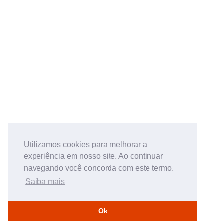
Utilizamos cookies para melhorar a
experiência em nosso site. Ao continuar
navegando você concorda com este termo.
Saiba mais
Ok