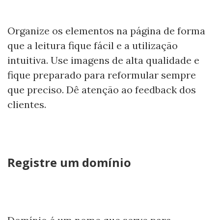
Organize os elementos na página de forma
que a leitura fique fácil e a utilização
intuitiva. Use imagens de alta qualidade e
fique preparado para reformular sempre
que preciso. Dê atenção ao feedback dos
clientes.
Registre um domínio