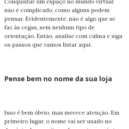
Conquistar um espaço no mundo virtual
não é complicado, como alguns podem
pensar. Evidentemente, não é algo que se
faz às cegas, sem nenhum tipo de
orientação. Então, analise com calma e siga
os passos que vamos listar aqui.
Pense bem no nome da sua loja
Isso é bem óbvio, mas merece atenção. Em
primeiro lugar, o nome vai ser usado no