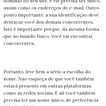
domínio do seu site, e ele precisa ser único,
assim como os endereços de e-mail. Outro
ponto importante: a sua identificação deve
destacar você dos demais concorrentes.
Isto é importante porque, da mesma forma
que no mundo físico, você vai encontrar
concorrentes.
Portanto, leve bem a sério a escolha do
nome. Não esqueça de que você também
estará presente em outras plataformas,
como as redes sociais. E ali você também
precisa ter um nome único, de preferência