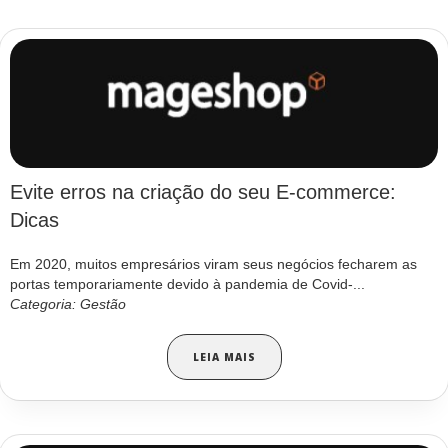
Evite erros na criação do seu E-commerce:
Dicas
Em 2020, muitos empresários viram seus negócios fecharem as
portas temporariamente devido à pandemia de Covid-...
Categoria: Gestão
LEIA MAIS