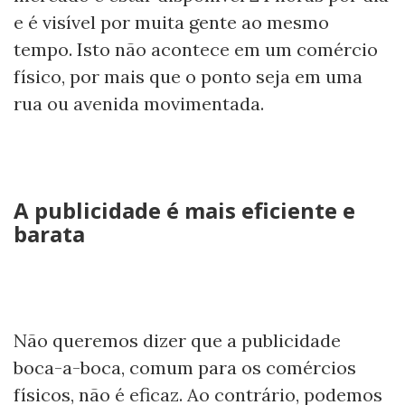
e é visível por muita gente ao mesmo
tempo. Isto não acontece em um comércio
físico, por mais que o ponto seja em uma
rua ou avenida movimentada.
A publicidade é mais eficiente e
barata
Não queremos dizer que a publicidade
boca-a-boca, comum para os comércios
físicos, não é eficaz. Ao contrário, podemos