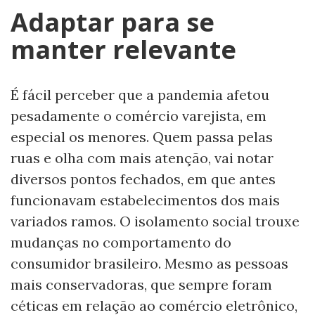
Adaptar para se
manter relevante
É fácil perceber que a pandemia afetou
pesadamente o comércio varejista, em
especial os menores. Quem passa pelas
ruas e olha com mais atenção, vai notar
diversos pontos fechados, em que antes
funcionavam estabelecimentos dos mais
variados ramos. O isolamento social trouxe
mudanças no comportamento do
consumidor brasileiro. Mesmo as pessoas
mais conservadoras, que sempre foram
céticas em relação ao comércio eletrônico,