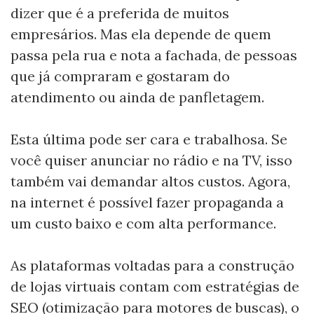
dizer que é a preferida de muitos
empresários. Mas ela depende de quem
passa pela rua e nota a fachada, de pessoas
que já compraram e gostaram do
atendimento ou ainda de panfletagem.
Esta última pode ser cara e trabalhosa. Se
você quiser anunciar no rádio e na TV, isso
também vai demandar altos custos. Agora,
na internet é possível fazer propaganda a
um custo baixo e com alta performance.
As plataformas voltadas para a construção
de lojas virtuais contam com estratégias de
SEO (otimização para motores de buscas), o