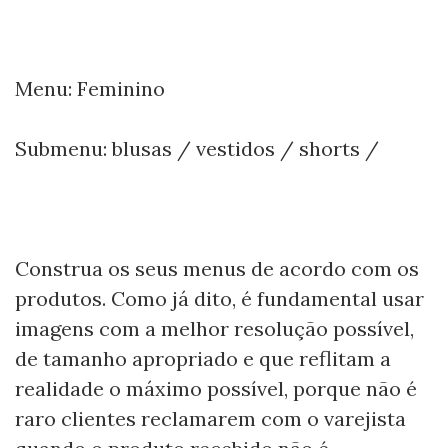
Menu: Feminino
Submenu: blusas / vestidos / shorts /
Construa os seus menus de acordo com os
produtos. Como já dito, é fundamental usar
imagens com a melhor resolução possível,
de tamanho apropriado e que reflitam a
realidade o máximo possível, porque não é
raro clientes reclamarem com o varejista