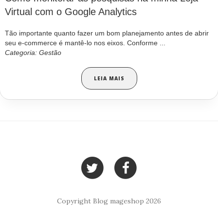
Virtual com o Google Analytics
Tão importante quanto fazer um bom planejamento antes de abrir
seu e-commerce é mantê-lo nos eixos. Conforme ...
Categoria: Gestão
LEIA MAIS
Copyright Blog mageshop 2026