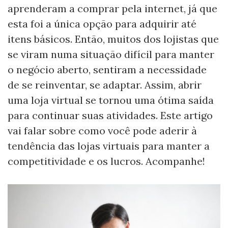
aprenderam a comprar pela internet, já que
esta foi a única opção para adquirir até
itens básicos. Então, muitos dos lojistas que
se viram numa situação difícil para manter
o negócio aberto, sentiram a necessidade
de se reinventar, se adaptar. Assim, abrir
uma loja virtual se tornou uma ótima saída
para continuar suas atividades. Este artigo
vai falar sobre como você pode aderir à
tendência das lojas virtuais para manter a
competitividade e os lucros. Acompanhe!