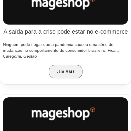
A saída para a crise pode estar no e-commerce
Ninguém pode negar que a pandemia causou uma série de
mudanças no comportamento do consumidor brasileiro. Fica...
Categoria: Gestão
LEIA MAIS