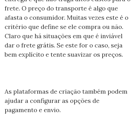
frete. O preço do transporte é algo que
afasta o consumidor. Muitas vezes este é o
critério que define se ele compra ou não.
Claro que há situações em que é inviável
dar o frete grátis. Se este for o caso, seja
bem explícito e tente suavizar os preços.
As plataformas de criação também podem
ajudar a configurar as opções de
pagamento e envio.