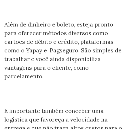
Além de dinheiro e boleto, esteja pronto
para oferecer métodos diversos como
cartões de débito e crédito, plataformas
como o Yapay e Pagseguro. São simples de
trabalhar e você ainda disponibiliza
vantagens para o cliente, como
parcelamento.
É importante também conceber uma
logística que favoreça a velocidade na
entrega e que não traga altos custos para o