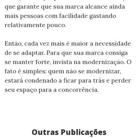
que garante que sua marca alcance ainda
mais pessoas com facilidade gastando
relativamente pouco.
Então, cada vez mais é maior a necessidade
de se adaptar. Para que sua marca consiga
se manter forte, invista na modernização. O
fato é simples: quem não se modernizar,
estará condenado a ficar para trás e perder
seu espaço para a concorrência.
Outras Publicações