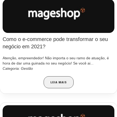
Como o e-commerce pode transformar o seu
negócio em 2021?
Atenção, empreendedor! Não importa o seu ramo de atuação, é
hora de dar uma guinada no seu negócio! Se você ai...
Categoria: Gestão
LEIA MAIS