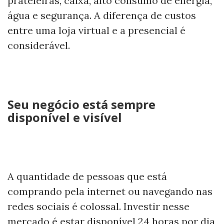
prateleiras, caixa, alto consumo de energia,
água e segurança. A diferença de custos
entre uma loja virtual e a presencial é
considerável.
Seu negócio está sempre
disponível e visível
A quantidade de pessoas que está
comprando pela internet ou navegando nas
redes sociais é colossal. Investir nesse
mercado é estar disponível 24 horas por dia