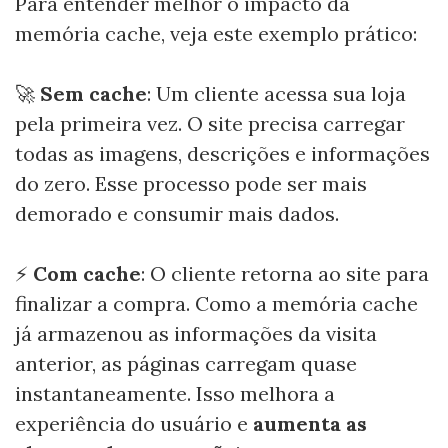
Para entender melhor o impacto da
memória cache, veja este exemplo prático:
🚀
Sem cache
: Um cliente acessa sua loja
pela primeira vez. O site precisa carregar
todas as imagens, descrições e informações
do zero. Esse processo pode ser mais
demorado e consumir mais dados.
⚡
Com cache
: O cliente retorna ao site para
finalizar a compra. Como a memória cache
já armazenou as informações da visita
anterior, as páginas carregam quase
instantaneamente. Isso melhora a
experiência do usuário e
aumenta as