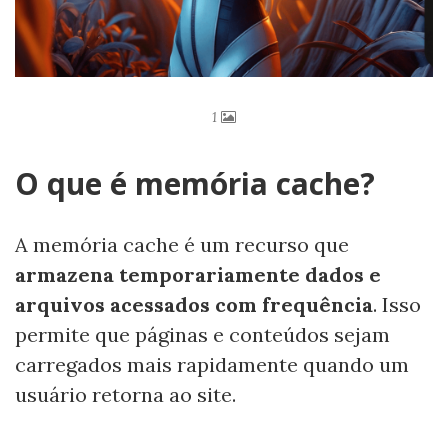
1
O que é memória cache?
A memória cache é um recurso que
armazena temporariamente dados e
arquivos acessados com frequência
. Isso
permite que páginas e conteúdos sejam
carregados mais rapidamente quando um
usuário retorna ao site.