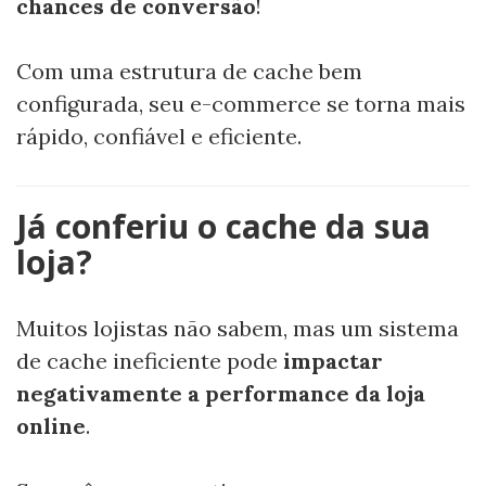
chances de conversão
!
Com uma estrutura de cache bem
configurada, seu e-commerce se torna mais
rápido, confiável e eficiente.
Já conferiu o cache da sua
loja?
Muitos lojistas não sabem, mas um sistema
de cache ineficiente pode
impactar
negativamente a performance da loja
online
.