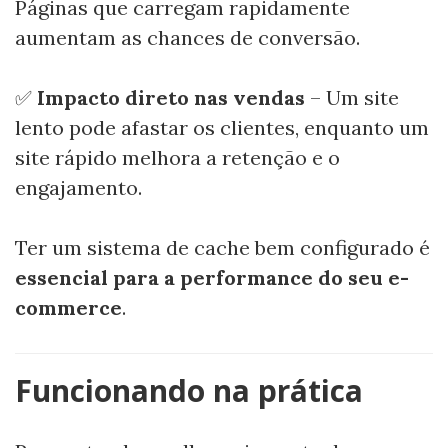
Páginas que carregam rapidamente
aumentam as chances de conversão.
✅
Impacto direto nas vendas
– Um site
lento pode afastar os clientes, enquanto um
site rápido melhora a retenção e o
engajamento.
Ter um sistema de cache bem configurado é
essencial para a performance do seu e-
commerce
.
Funcionando na prática