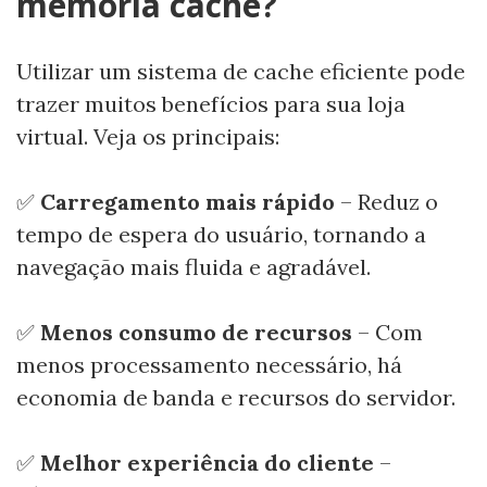
memória cache?
Utilizar um sistema de cache eficiente pode
trazer muitos benefícios para sua loja
virtual. Veja os principais:
✅
Carregamento mais rápido
– Reduz o
tempo de espera do usuário, tornando a
navegação mais fluida e agradável.
✅
Menos consumo de recursos
– Com
menos processamento necessário, há
economia de banda e recursos do servidor.
✅
Melhor experiência do cliente
–