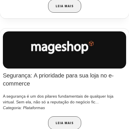
LEIA MAIS
Segurança: A prioridade para sua loja no e-
commerce
A segurança é um dos pilares fundamentais de qualquer loja
virtual. Sem ela, não só a reputação do negócio fic...
Categoria: Plataformas
LEIA MAIS