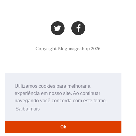
Copyright Blog mageshop 2026
Utilizamos cookies para melhorar a
experiência em nosso site. Ao continuar
navegando você concorda com este termo.
Saiba mais
Ok