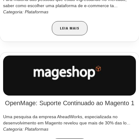
saber como escolher uma plataforma de e-commerce ta...
Categoria: Plataformas
LEIA MAIS
OpenMage: Suporte Continuado ao Magento 1
Uma pesquisa da empresa AheadWorks, especializada no
desenvolvimento em Magento revelou que mais de 30% das lo...
Categoria: Plataformas