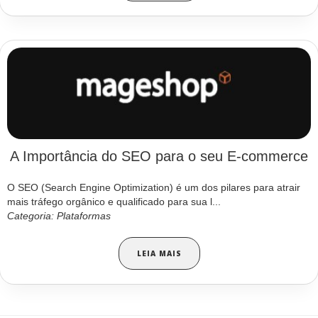
A Importância do SEO para o seu E-commerce
O SEO (Search Engine Optimization) é um dos pilares para atrair
mais tráfego orgânico e qualificado para sua l...
Categoria: Plataformas
LEIA MAIS