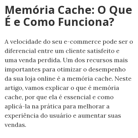
Memória Cache: O Que
É e Como Funciona?
A velocidade do seu e-commerce pode ser o
diferencial entre um cliente satisfeito e
uma venda perdida. Um dos recursos mais
importantes para otimizar o desempenho
da sua loja online é a memória cache. Neste
artigo, vamos explicar o que é memória
cache, por que ela é essencial e como
aplicá-la na prática para melhorar a
experiência do usuário e aumentar suas
vendas.