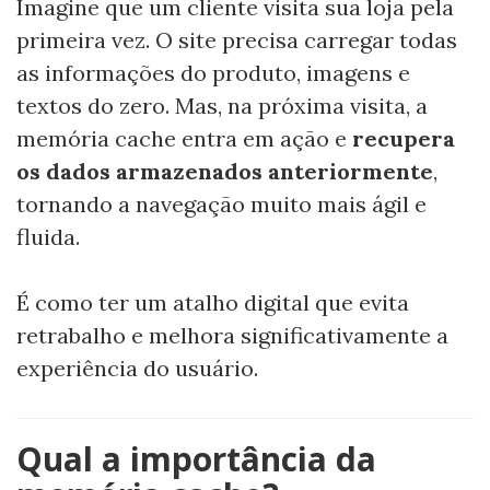
Imagine que um cliente visita sua loja pela
primeira vez. O site precisa carregar todas
as informações do produto, imagens e
textos do zero. Mas, na próxima visita, a
memória cache entra em ação e
recupera
os dados armazenados anteriormente
,
tornando a navegação muito mais ágil e
fluida.
É como ter um atalho digital que evita
retrabalho e melhora significativamente a
experiência do usuário.
Qual a importância da