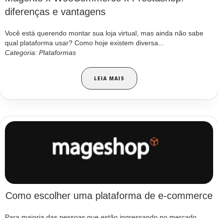
diferenças e vantagens
Você está querendo montar sua loja virtual, mas ainda não sabe
qual plataforma usar? Como hoje existem diversa...
Categoria: Plataformas
LEIA MAIS
Como escolher uma plataforma de e-commerce
Para maioria das pessoas que estão ingressando no mercado,