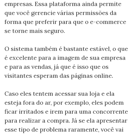
empresas. Essa plataforma ainda permite
que você gerencie várias permissões da
forma que preferir para que o e-commerce
se torne mais seguro.
O sistema também é bastante estável, o que
é excelente para a imagem de sua empresa
e para as vendas, já que é isso que os
visitantes esperam das páginas online.
Caso eles tentem acessar sua loja e ela
esteja fora do ar, por exemplo, eles podem
ficar irritados e irem para uma concorrente
para realizar a compra. Já se ela apresentar
esse tipo de problema raramente, você vai