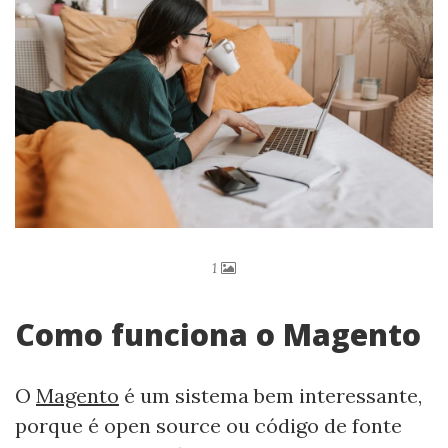
1
Como funciona o Magento
O
Magento
é um sistema bem interessante,
porque é open source ou código de fonte