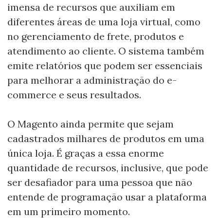
imensa de recursos que auxiliam em
diferentes áreas de uma loja virtual, como
no gerenciamento de frete, produtos e
atendimento ao cliente. O sistema também
emite relatórios que podem ser essenciais
para melhorar a administração do e-
commerce e seus resultados.
O Magento ainda permite que sejam
cadastrados milhares de produtos em uma
única loja. É graças a essa enorme
quantidade de recursos, inclusive, que pode
ser desafiador para uma pessoa que não
entende de programação usar a plataforma
em um primeiro momento.