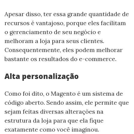
Apesar disso, ter essa grande quantidade de
recursos é vantajoso, porque eles facilitam
o gerenciamento de seu negócio e
melhoram a loja para seus clientes.
Consequentemente, eles podem melhorar
bastante os resultados do e-commerce.
Alta personalização
Como foi dito, o Magento é um sistema de
código aberto. Sendo assim, ele permite que
sejam feitas diversas alterações na
estrutura da loja para que ela fique
exatamente como você imaginou.