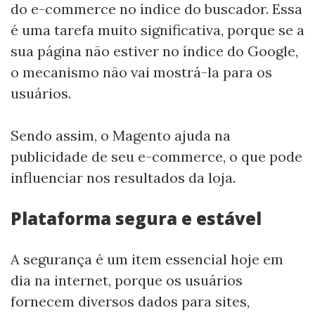
do e-commerce no índice do buscador. Essa
é uma tarefa muito significativa, porque se a
sua página não estiver no índice do Google,
o mecanismo não vai mostrá-la para os
usuários.
Sendo assim, o Magento ajuda na
publicidade de seu e-commerce, o que pode
influenciar nos resultados da loja.
Plataforma segura e estável
A segurança é um item essencial hoje em
dia na internet, porque os usuários
fornecem diversos dados para sites,