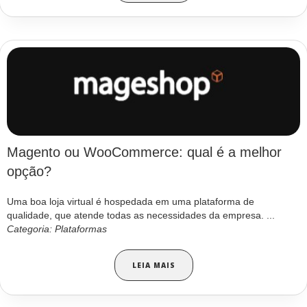
Magento ou WooCommerce: qual é a melhor
opção?
Uma boa loja virtual é hospedada em uma plataforma de
qualidade, que atende todas as necessidades da empresa. ...
Categoria: Plataformas
LEIA MAIS