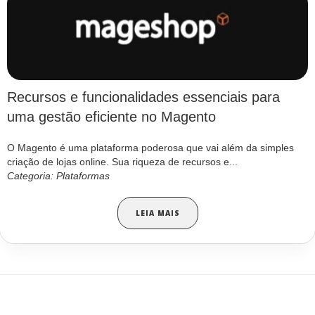
Recursos e funcionalidades essenciais para
uma gestão eficiente no Magento
O Magento é uma plataforma poderosa que vai além da simples
criação de lojas online. Sua riqueza de recursos e...
Categoria: Plataformas
LEIA MAIS