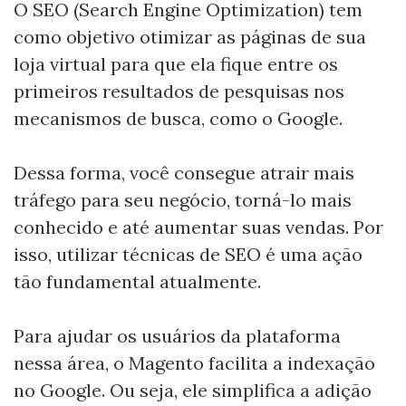
O SEO (Search Engine Optimization) tem
como objetivo otimizar as páginas de sua
loja virtual para que ela fique entre os
primeiros resultados de pesquisas nos
mecanismos de busca, como o Google.
Dessa forma, você consegue atrair mais
tráfego para seu negócio, torná-lo mais
conhecido e até aumentar suas vendas. Por
isso, utilizar técnicas de SEO é uma ação
tão fundamental atualmente.
Para ajudar os usuários da plataforma
nessa área, o Magento facilita a indexação
no Google. Ou seja, ele simplifica a adição