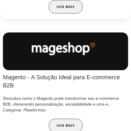
LEIA MAIS
Magento - A Solução Ideal para E-commerce
B2B
Descubra como o Magento pode transformar seu e-commerce
B2B, oferecendo personalização, escalabilidade e uma e...
Categoria: Plataformas
LEIA MAIS