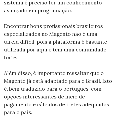
sistema é preciso ter um conhecimento
avançado em programação.
Encontrar bons profissionais brasileiros
especializados no Magento não é uma
tarefa difícil, pois a plataforma é bastante
utilizada por aqui e tem uma comunidade
forte.
Além disso, é importante ressaltar que o
Magento já está adaptado para o Brasil. Isto
é, bem traduzido para o português, com
opções interessantes de meio de
pagamento e cálculos de fretes adequados
para o país.