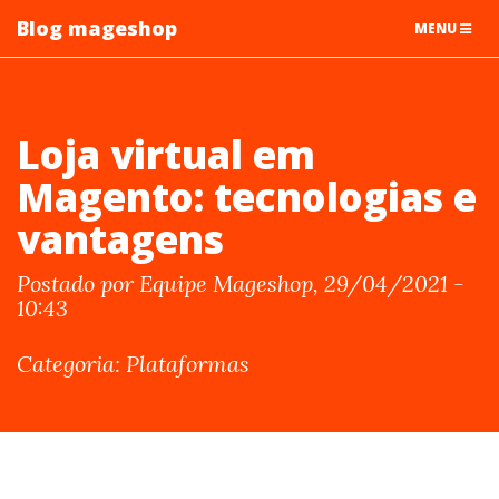
Blog mageshop
TOGGLE
MENU
NAVIGATIO
Loja virtual em
Magento: tecnologias e
vantagens
Postado por Equipe Mageshop, 29/04/2021 -
10:43
Categoria: Plataformas