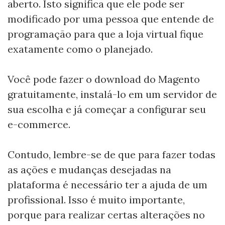
aberto. Isto significa que ele pode ser
modificado por uma pessoa que entende de
programação para que a loja virtual fique
exatamente como o planejado.
Você pode fazer o download do Magento
gratuitamente, instalá-lo em um servidor de
sua escolha e já começar a configurar seu
e-commerce.
Contudo, lembre-se de que para fazer todas
as ações e mudanças desejadas na
plataforma é necessário ter a ajuda de um
profissional. Isso é muito importante,
porque para realizar certas alterações no