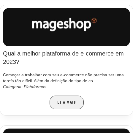
Qual a melhor plataforma de e-commerce em
2023?
Começar a trabalhar com seu e-commerce não precisa ser uma
tarefa tão difícil. Além da definição do tipo de co...
Categoria: Plataformas
LEIA MAIS