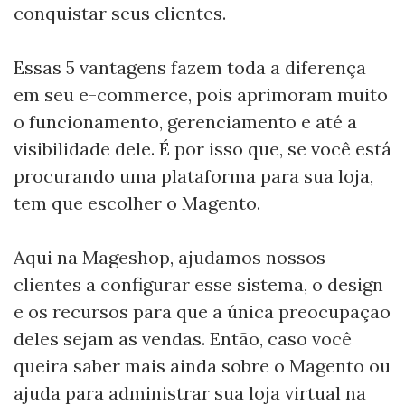
conquistar seus clientes.
Essas 5 vantagens fazem toda a diferença
em seu e-commerce, pois aprimoram muito
o funcionamento, gerenciamento e até a
visibilidade dele. É por isso que, se você está
procurando uma plataforma para sua loja,
tem que escolher o Magento.
Aqui na Mageshop, ajudamos nossos
clientes a configurar esse sistema, o design
e os recursos para que a única preocupação
deles sejam as vendas. Então, caso você
queira saber mais ainda sobre o Magento ou
ajuda para administrar sua loja virtual na