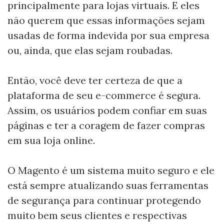
principalmente para lojas virtuais. E eles
não querem que essas informações sejam
usadas de forma indevida por sua empresa
ou, ainda, que elas sejam roubadas.
Então, você deve ter certeza de que a
plataforma de seu e-commerce é segura.
Assim, os usuários podem confiar em suas
páginas e ter a coragem de fazer compras
em sua loja online.
O Magento é um sistema muito seguro e ele
está sempre atualizando suas ferramentas
de segurança para continuar protegendo
muito bem seus clientes e respectivas