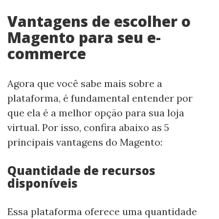
Vantagens de escolher o
Magento para seu e-
commerce
Agora que você sabe mais sobre a
plataforma, é fundamental entender por
que ela é a melhor opção para sua loja
virtual. Por isso, confira abaixo as 5
principais vantagens do Magento:
Quantidade de recursos
disponíveis
Essa plataforma oferece uma quantidade