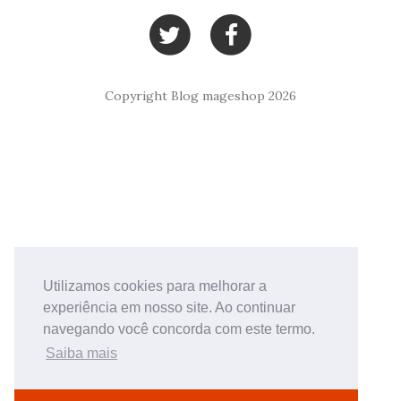
Copyright Blog mageshop 2026
Utilizamos cookies para melhorar a
experiência em nosso site. Ao continuar
navegando você concorda com este termo.
Saiba mais