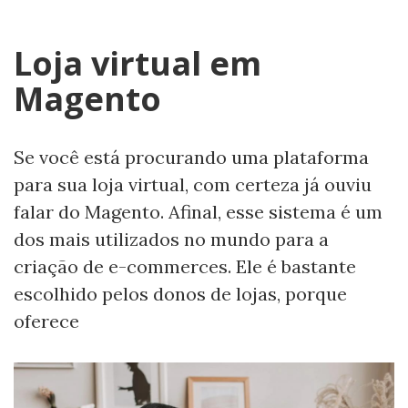
Loja virtual em
Magento
Se você está procurando uma plataforma
para sua loja virtual, com certeza já ouviu
falar do Magento. Afinal, esse sistema é um
dos mais utilizados no mundo para a
criação de e-commerces. Ele é bastante
escolhido pelos donos de lojas, porque
oferece