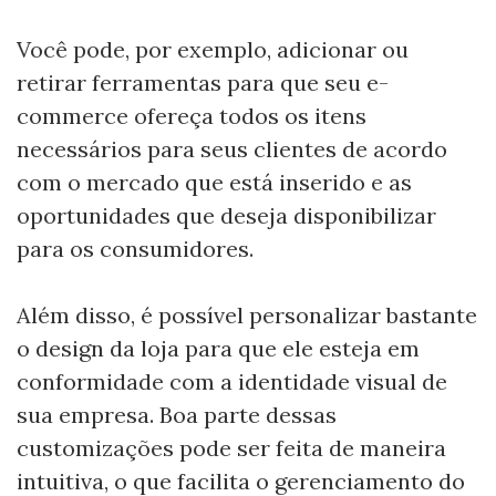
Você pode, por exemplo, adicionar ou
retirar ferramentas para que seu e-
commerce ofereça todos os itens
necessários para seus clientes de acordo
com o mercado que está inserido e as
oportunidades que deseja disponibilizar
para os consumidores.
Além disso, é possível personalizar bastante
o design da loja para que ele esteja em
conformidade com a identidade visual de
sua empresa. Boa parte dessas
customizações pode ser feita de maneira
intuitiva, o que facilita o gerenciamento do