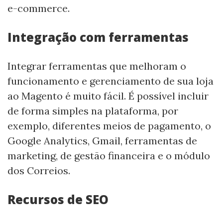
e-commerce.
Integração com ferramentas
Integrar ferramentas que melhoram o
funcionamento e gerenciamento de sua loja
ao Magento é muito fácil. É possível incluir
de forma simples na plataforma, por
exemplo, diferentes meios de pagamento, o
Google Analytics, Gmail, ferramentas de
marketing, de gestão financeira e o módulo
dos Correios.
Recursos de SEO