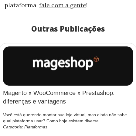
plataforma,
fale com a gente
!
Outras Publicações
Magento x WooCommerce x Prestashop:
diferenças e vantagens
Você está querendo montar sua loja virtual, mas ainda não sabe
qual plataforma usar? Como hoje existem diversa...
Categoria: Plataformas