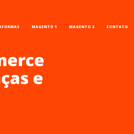
AFORMAS
MAGENTO 1
MAGENTO 2
CONTATO
merce
nças e