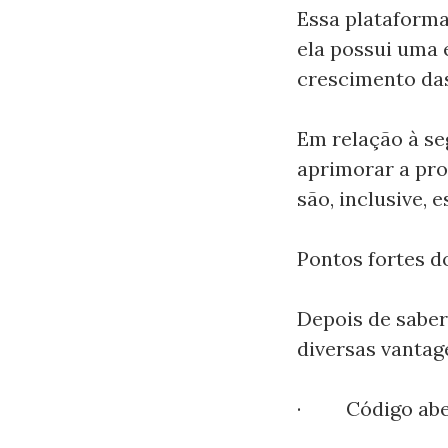
Essa plataforma
ela possui uma 
crescimento da
Em relação à se
aprimorar a pro
são, inclusive, 
Pontos fortes 
Depois de saber
diversas vantag
· Código abe