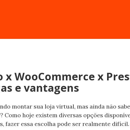
 x WooCommerce x Pres
ças e vantagens
ndo montar sua loja virtual, mas ainda não sabe
? Como hoje existem diversas opções disponíve
 fazer essa escolha pode ser realmente difícil.