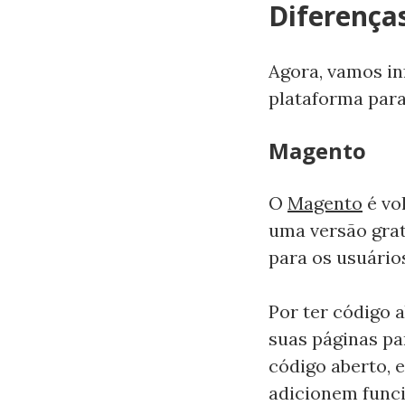
Diferença
Agora, vamos in
plataforma para
Magento
O
Magento
é vol
uma versão grat
para os usuário
Por ter código 
suas páginas pa
código aberto, 
adicionem funci