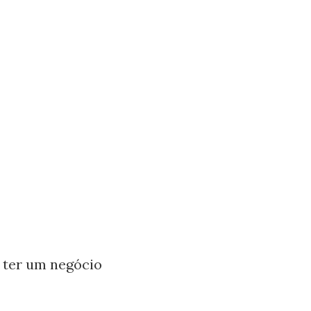
a ter um negócio