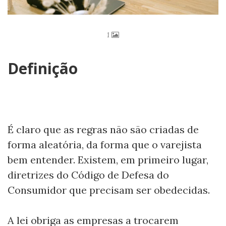
1
Definição
É claro que as regras não são criadas de
forma aleatória, da forma que o varejista
bem entender. Existem, em primeiro lugar,
diretrizes do Código de Defesa do
Consumidor que precisam ser obedecidas.
A lei obriga as empresas a trocarem