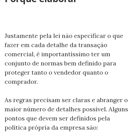
Justamente pela lei não especificar o que
fazer em cada detalhe da transação
comercial, é importantíssimo ter um
conjunto de normas bem definido para
proteger tanto o vendedor quanto o
comprador.
As regras precisam ser claras e abranger o
maior número de detalhes possível. Alguns
pontos que devem ser definidos pela
política própria da empresa são: