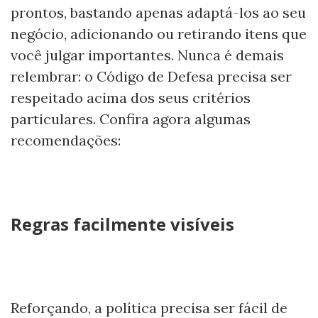
prontos, bastando apenas adaptá-los ao seu
negócio, adicionando ou retirando itens que
você julgar importantes. Nunca é demais
relembrar: o Código de Defesa precisa ser
respeitado acima dos seus critérios
particulares. Confira agora algumas
recomendações:
Regras facilmente visíveis
Reforçando, a política precisa ser fácil de