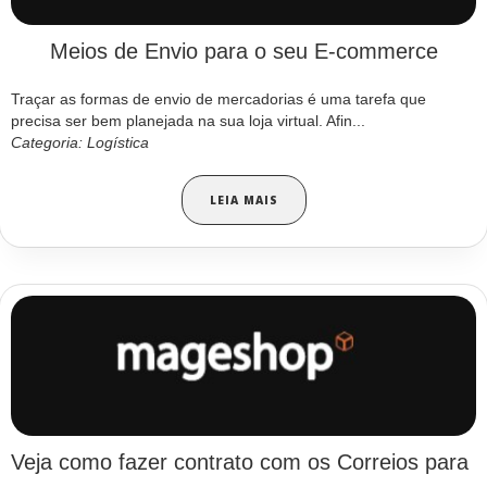
Meios de Envio para o seu E-commerce
Traçar as formas de envio de mercadorias é uma tarefa que
precisa ser bem planejada na sua loja virtual. Afin...
Categoria: Logística
LEIA MAIS
Veja como fazer contrato com os Correios para