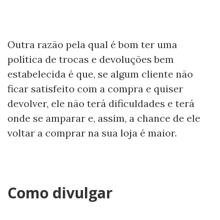
Outra razão pela qual é bom ter uma
política de trocas e devoluções bem
estabelecida é que, se algum cliente não
ficar satisfeito com a compra e quiser
devolver, ele não terá dificuldades e terá
onde se amparar e, assim, a chance de ele
voltar a comprar na sua loja é maior.
Como divulgar