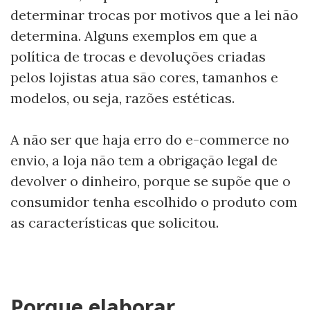
determinar trocas por motivos que a lei não
determina. Alguns exemplos em que a
política de trocas e devoluções criadas
pelos lojistas atua são cores, tamanhos e
modelos, ou seja, razões estéticas.
A não ser que haja erro do e-commerce no
envio, a loja não tem a obrigação legal de
devolver o dinheiro, porque se supõe que o
consumidor tenha escolhido o produto com
as características que solicitou.
Porque elaborar