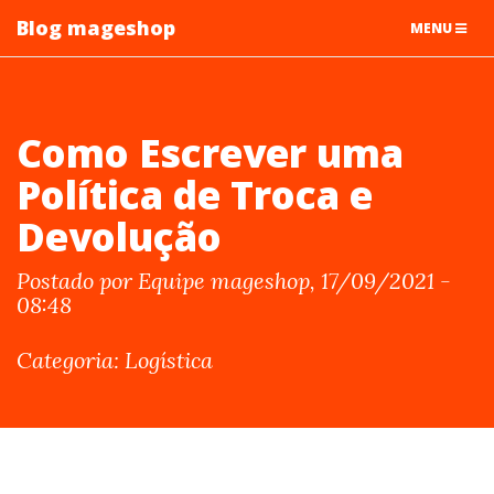
Blog mageshop
TOGGLE
MENU
NAVIGATIO
Como Escrever uma
Política de Troca e
Devolução
Postado por Equipe mageshop, 17/09/2021 -
08:48
Categoria: Logística