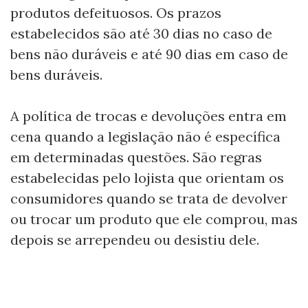
produtos defeituosos. Os prazos
estabelecidos são até 30 dias no caso de
bens não duráveis e até 90 dias em caso de
bens duráveis.
A política de trocas e devoluções entra em
cena quando a legislação não é específica
em determinadas questões. São regras
estabelecidas pelo lojista que orientam os
consumidores quando se trata de devolver
ou trocar um produto que ele comprou, mas
depois se arrependeu ou desistiu dele.