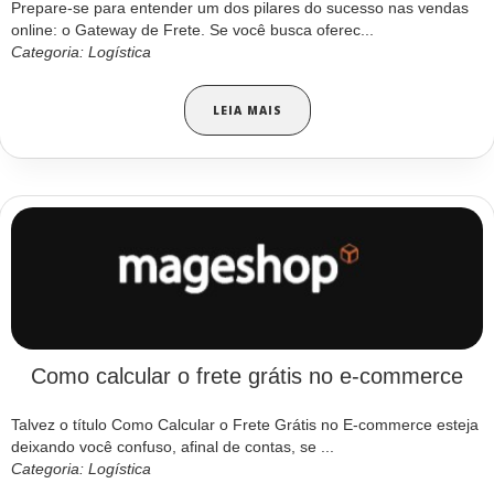
Prepare-se para entender um dos pilares do sucesso nas vendas
online: o Gateway de Frete. Se você busca oferec...
Categoria: Logística
LEIA MAIS
Como calcular o frete grátis no e-commerce
Talvez o título Como Calcular o Frete Grátis no E-commerce esteja
deixando você confuso, afinal de contas, se ...
Categoria: Logística