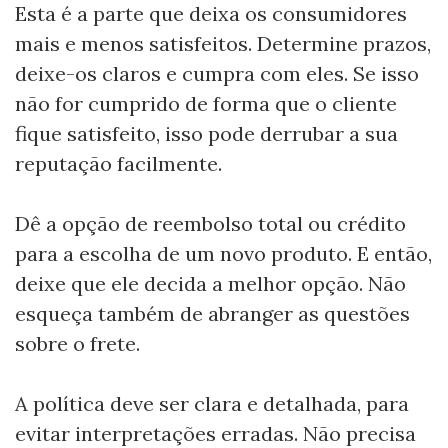
Esta é a parte que deixa os consumidores
mais e menos satisfeitos. Determine prazos,
deixe-os claros e cumpra com eles. Se isso
não for cumprido de forma que o cliente
fique satisfeito, isso pode derrubar a sua
reputação facilmente.
Dê a opção de reembolso total ou crédito
para a escolha de um novo produto. E então,
deixe que ele decida a melhor opção. Não
esqueça também de abranger as questões
sobre o frete.
A política deve ser clara e detalhada, para
evitar interpretações erradas. Não precisa