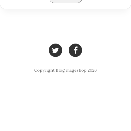
Copyright Blog mageshop 2026