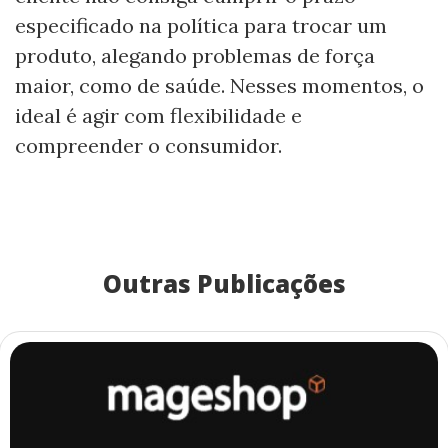
especificado na política para trocar um
produto, alegando problemas de força
maior, como de saúde. Nesses momentos, o
ideal é agir com flexibilidade e
compreender o consumidor.
Outras Publicações