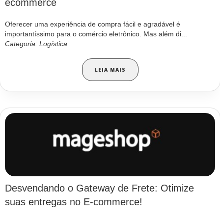
ecommerce
Oferecer uma experiência de compra fácil e agradável é
importantíssimo para o comércio eletrônico. Mas além di...
Categoria: Logística
LEIA MAIS
Desvendando o Gateway de Frete: Otimize
suas entregas no E-commerce!