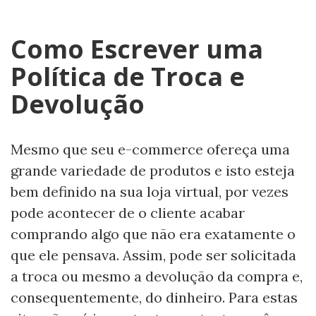
Como Escrever uma
Política de Troca e
Devolução
Mesmo que seu e-commerce ofereça uma
grande variedade de produtos e isto esteja
bem definido na sua loja virtual, por vezes
pode acontecer de o cliente acabar
comprando algo que não era exatamente o
que ele pensava. Assim, pode ser solicitada
a troca ou mesmo a devolução da compra e,
consequentemente, do dinheiro. Para estas