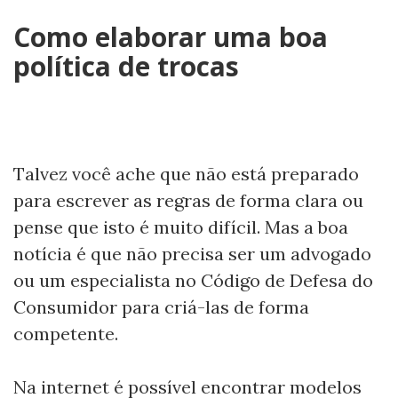
Como elaborar uma boa
política de trocas
Talvez você ache que não está preparado
para escrever as regras de forma clara ou
pense que isto é muito difícil. Mas a boa
notícia é que não precisa ser um advogado
ou um especialista no Código de Defesa do
Consumidor para criá-las de forma
competente.
Na internet é possível encontrar modelos