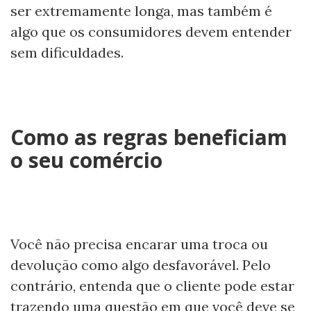
ser extremamente longa, mas também é
algo que os consumidores devem entender
sem dificuldades.
Como as regras beneficiam
o seu comércio
Você não precisa encarar uma troca ou
devolução como algo desfavorável. Pelo
contrário, entenda que o cliente pode estar
trazendo uma questão em que você deve se