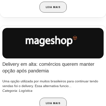
LEIA MAIS
Delivery em alta: comércios querem manter
opção após pandemia
Uma opção utilizada por muitos brasileiros para continuar tendo
vendas foi o delivery. Essa alternativa funcio...
Categoria: Logística
LEIA MAIS