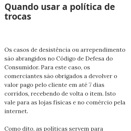
Quando usar a política de
trocas
Os casos de desistência ou arrependimento
são abrangidos no Código de Defesa do
Consumidor. Para este caso, os
comerciantes são obrigados a devolver o
valor pago pelo cliente em até 7 dias
corridos, recebendo de volta o item. Isto
vale para as lojas físicas e no comércio pela
internet.
Como dito, as políticas servem para