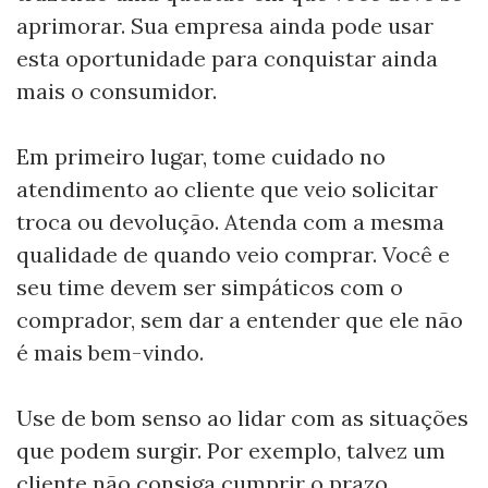
aprimorar. Sua empresa ainda pode usar
esta oportunidade para conquistar ainda
mais o consumidor.
Em primeiro lugar, tome cuidado no
atendimento ao cliente que veio solicitar
troca ou devolução. Atenda com a mesma
qualidade de quando veio comprar. Você e
seu time devem ser simpáticos com o
comprador, sem dar a entender que ele não
é mais bem-vindo.
Use de bom senso ao lidar com as situações
que podem surgir. Por exemplo, talvez um
cliente não consiga cumprir o prazo