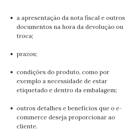
a apresentação da nota fiscal e outros
documentos na hora da devolução ou
troca;
prazos;
condições do produto, como por
exemplo a necessidade de estar
etiquetado e dentro da embalagem;
outros detalhes e benefícios que o e-
commerce deseja proporcionar ao
cliente.