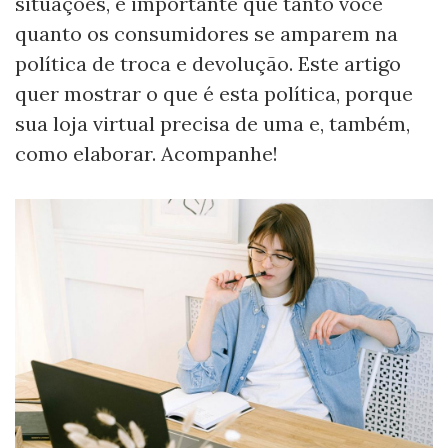
situações, é importante que tanto você
quanto os consumidores se amparem na
política de troca e devolução. Este artigo
quer mostrar o que é esta política, porque
sua loja virtual precisa de uma e, também,
como elaborar. Acompanhe!