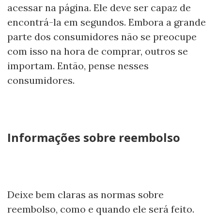
acessar na página. Ele deve ser capaz de
encontrá-la em segundos. Embora a grande
parte dos consumidores não se preocupe
com isso na hora de comprar, outros se
importam. Então, pense nesses
consumidores.
Informações sobre reembolso
Deixe bem claras as normas sobre
reembolso, como e quando ele será feito.