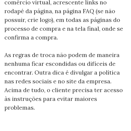
comércio virtual, acrescente links no
rodapé da página, na página FAQ (se não
possuir, crie logo), em todas as páginas do
processo de compra e na tela final, onde se
confirma a compra.
As regras de troca não podem de maneira
nenhuma ficar escondidas ou difíceis de
encontrar. Outra dica é divulgar a política
nas redes sociais e no site da empresa.
Acima de tudo, o cliente precisa ter acesso
às instruções para evitar maiores
problemas.