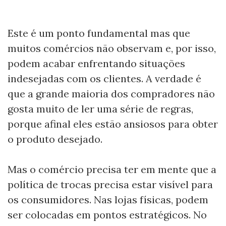
Este é um ponto fundamental mas que
muitos comércios não observam e, por isso,
podem acabar enfrentando situações
indesejadas com os clientes. A verdade é
que a grande maioria dos compradores não
gosta muito de ler uma série de regras,
porque afinal eles estão ansiosos para obter
o produto desejado.
Mas o comércio precisa ter em mente que a
política de trocas precisa estar visível para
os consumidores. Nas lojas físicas, podem
ser colocadas em pontos estratégicos. No