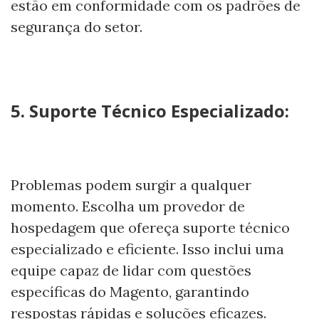
estão em conformidade com os padrões de
segurança do setor.
5. Suporte Técnico Especializado:
Problemas podem surgir a qualquer
momento. Escolha um provedor de
hospedagem que ofereça suporte técnico
especializado e eficiente. Isso inclui uma
equipe capaz de lidar com questões
específicas do Magento, garantindo
respostas rápidas e soluções eficazes.