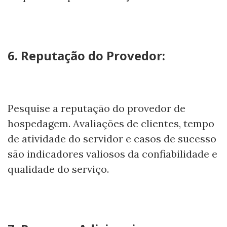
6. Reputação do Provedor:
Pesquise a reputação do provedor de
hospedagem. Avaliações de clientes, tempo
de atividade do servidor e casos de sucesso
são indicadores valiosos da confiabilidade e
qualidade do serviço.