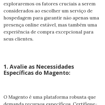
exploraremos os fatores cruciais a serem
considerados ao escolher um serviço de
hospedagem para garantir não apenas uma
presença online estável, mas também uma
experiência de compra excepcional para
seus clientes.
1. Avalie as Necessidades
Específicas do Magento:
O Magento é uma plataforma robusta que
demanda recursos específicos. Certifique-