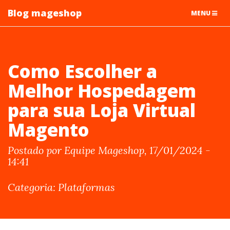
Blog mageshop
TOGGLE
MENU
NAVIGATIO
Como Escolher a
Melhor Hospedagem
para sua Loja Virtual
Magento
Postado por Equipe Mageshop, 17/01/2024 -
14:41
Categoria: Plataformas