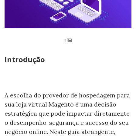
1
Introdução
A escolha do provedor de hospedagem para
sua loja virtual Magento é uma decisão
estratégica que pode impactar diretamente
o desempenho, segurança e sucesso do seu
negócio online. Neste guia abrangente,