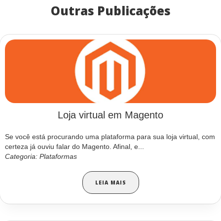
Outras Publicações
Loja virtual em Magento
Se você está procurando uma plataforma para sua loja virtual, com
certeza já ouviu falar do Magento. Afinal, e...
Categoria: Plataformas
LEIA MAIS