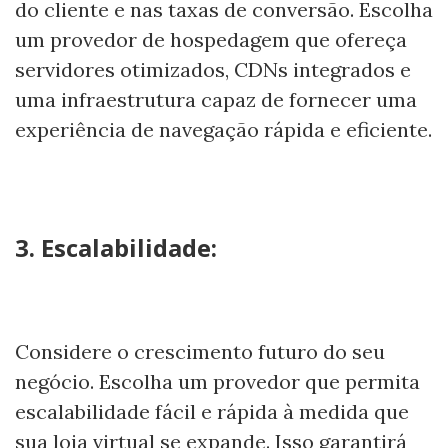
do cliente e nas taxas de conversão. Escolha
um provedor de hospedagem que ofereça
servidores otimizados, CDNs integrados e
uma infraestrutura capaz de fornecer uma
experiência de navegação rápida e eficiente.
3. Escalabilidade:
Considere o crescimento futuro do seu
negócio. Escolha um provedor que permita
escalabilidade fácil e rápida à medida que
sua loja virtual se expande. Isso garantirá