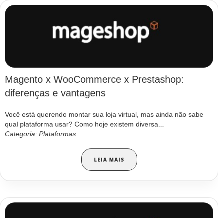
Magento x WooCommerce x Prestashop:
diferenças e vantagens
Você está querendo montar sua loja virtual, mas ainda não sabe
qual plataforma usar? Como hoje existem diversa...
Categoria: Plataformas
LEIA MAIS