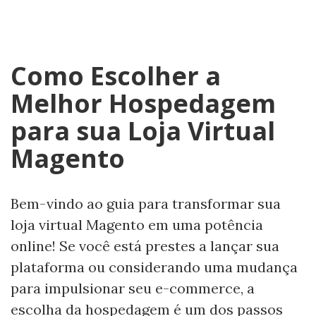
Como Escolher a
Melhor Hospedagem
para sua Loja Virtual
Magento
Bem-vindo ao guia para transformar sua
loja virtual Magento em uma potência
online! Se você está prestes a lançar sua
plataforma ou considerando uma mudança
para impulsionar seu e-commerce, a
escolha da hospedagem é um dos passos