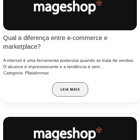
Qual a diferença entre e-commerce e
marketplace?
A internet é uma ferramenta poderosa quando se trata de vendas.
O alcance é impressionante e a tendência é sem...
Categoria: Plataformas
LEIA MAIS