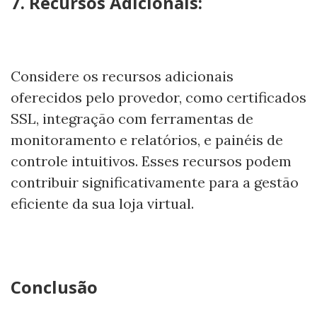
7. Recursos Adicionais:
Considere os recursos adicionais
oferecidos pelo provedor, como certificados
SSL, integração com ferramentas de
monitoramento e relatórios, e painéis de
controle intuitivos. Esses recursos podem
contribuir significativamente para a gestão
eficiente da sua loja virtual.
Conclusão