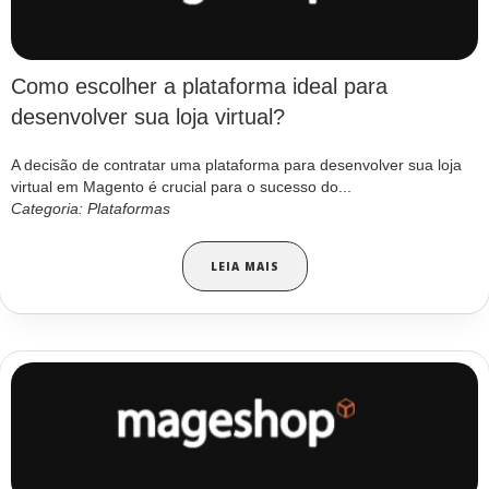
Como escolher a plataforma ideal para
desenvolver sua loja virtual?
A decisão de contratar uma plataforma para desenvolver sua loja
virtual em Magento é crucial para o sucesso do...
Categoria: Plataformas
LEIA MAIS