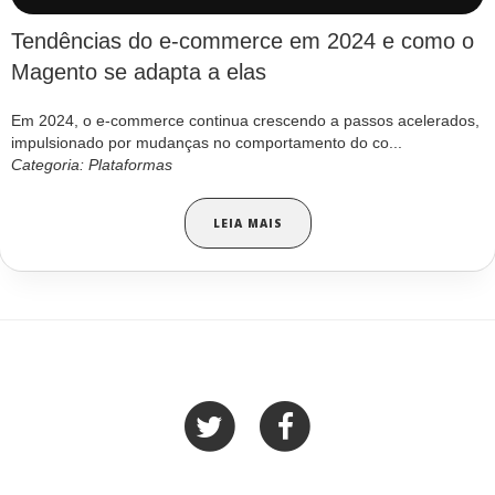
Tendências do e-commerce em 2024 e como o
Magento se adapta a elas
Em 2024, o e-commerce continua crescendo a passos acelerados,
impulsionado por mudanças no comportamento do co...
Categoria: Plataformas
LEIA MAIS