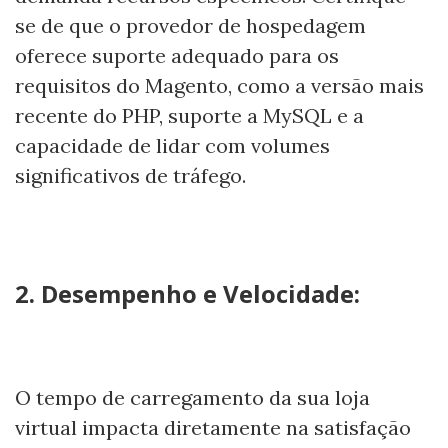
se de que o provedor de hospedagem
oferece suporte adequado para os
requisitos do Magento, como a versão mais
recente do PHP, suporte a MySQL e a
capacidade de lidar com volumes
significativos de tráfego.
2. Desempenho e Velocidade:
O tempo de carregamento da sua loja
virtual impacta diretamente na satisfação