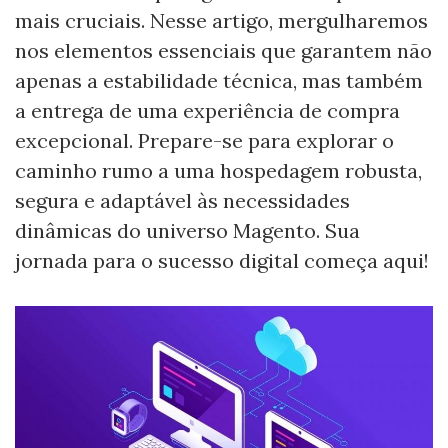
mais cruciais. Nesse artigo, mergulharemos
nos elementos essenciais que garantem não
apenas a estabilidade técnica, mas também
a entrega de uma experiência de compra
excepcional. Prepare-se para explorar o
caminho rumo a uma hospedagem robusta,
segura e adaptável às necessidades
dinâmicas do universo Magento. Sua
jornada para o sucesso digital começa aqui!