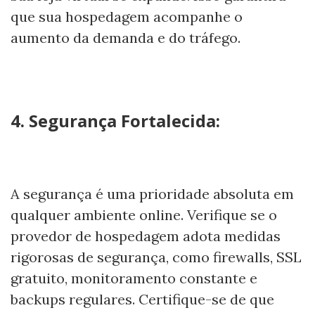
que sua hospedagem acompanhe o
aumento da demanda e do tráfego.
4. Segurança Fortalecida:
A segurança é uma prioridade absoluta em
qualquer ambiente online. Verifique se o
provedor de hospedagem adota medidas
rigorosas de segurança, como firewalls, SSL
gratuito, monitoramento constante e
backups regulares. Certifique-se de que