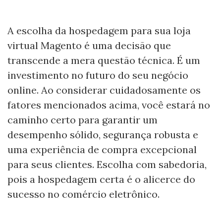
A escolha da hospedagem para sua loja
virtual Magento é uma decisão que
transcende a mera questão técnica. É um
investimento no futuro do seu negócio
online. Ao considerar cuidadosamente os
fatores mencionados acima, você estará no
caminho certo para garantir um
desempenho sólido, segurança robusta e
uma experiência de compra excepcional
para seus clientes. Escolha com sabedoria,
pois a hospedagem certa é o alicerce do
sucesso no comércio eletrônico.