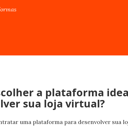
aformas
colher a plataforma idea
ver sua loja virtual?
ntratar uma plataforma para desenvolver sua lo