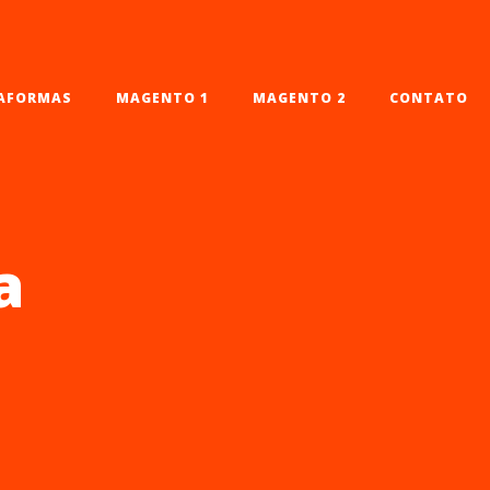
AFORMAS
MAGENTO 1
MAGENTO 2
CONTATO
a