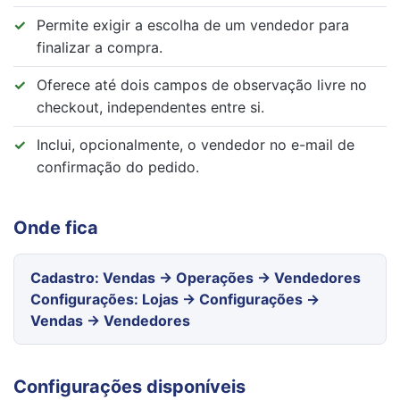
Permite exigir a escolha de um vendedor para
finalizar a compra.
Oferece até dois campos de observação livre no
checkout, independentes entre si.
Inclui, opcionalmente, o vendedor no e-mail de
confirmação do pedido.
Onde fica
Cadastro: Vendas → Operações → Vendedores
Configurações: Lojas → Configurações →
Vendas → Vendedores
Configurações disponíveis