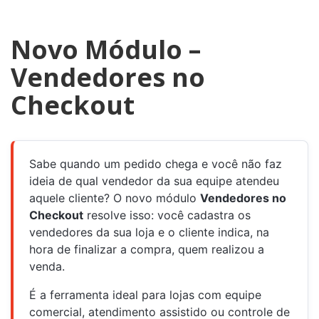
Novo Módulo –
Vendedores no
Checkout
Sabe quando um pedido chega e você não faz
ideia de qual vendedor da sua equipe atendeu
aquele cliente? O novo módulo
Vendedores no
Checkout
resolve isso: você cadastra os
vendedores da sua loja e o cliente indica, na
hora de finalizar a compra, quem realizou a
venda.
É a ferramenta ideal para lojas com equipe
comercial, atendimento assistido ou controle de