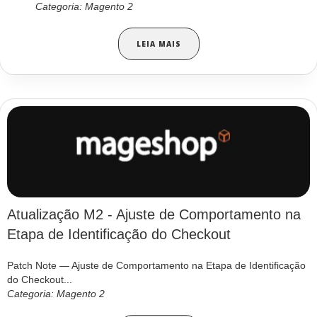
Categoria: Magento 2
LEIA MAIS
Atualização M2 - Ajuste de Comportamento na
Etapa de Identificação do Checkout
Patch Note — Ajuste de Comportamento na Etapa de Identificação
do Checkout...
Categoria: Magento 2