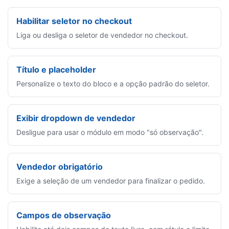
Habilitar seletor no checkout
Liga ou desliga o seletor de vendedor no checkout.
Título e placeholder
Personalize o texto do bloco e a opção padrão do seletor.
Exibir dropdown de vendedor
Desligue para usar o módulo em modo "só observação".
Vendedor obrigatório
Exige a seleção de um vendedor para finalizar o pedido.
Campos de observação