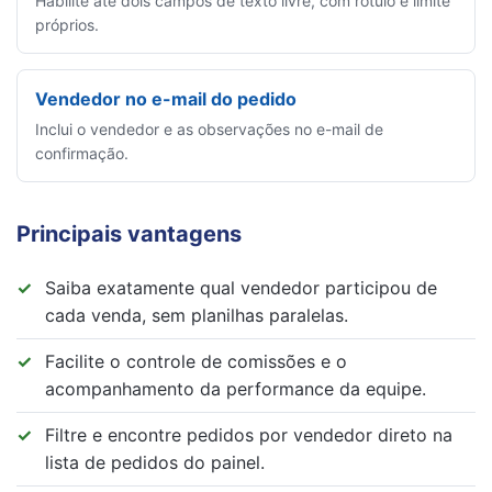
Habilite até dois campos de texto livre, com rótulo e limite
próprios.
Vendedor no e-mail do pedido
Inclui o vendedor e as observações no e-mail de
confirmação.
Principais vantagens
Saiba exatamente qual vendedor participou de
cada venda, sem planilhas paralelas.
Facilite o controle de comissões e o
acompanhamento da performance da equipe.
Filtre e encontre pedidos por vendedor direto na
lista de pedidos do painel.