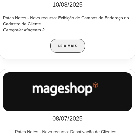
10/08/2025
Patch Notes - Novo recurso: Exibição de Campos de Endereço no
Cadastro de Cliente...
Categoria: Magento 2
LEIA MAIS
08/07/2025
Patch Notes - Novo recurso: Desativação de Clientes...