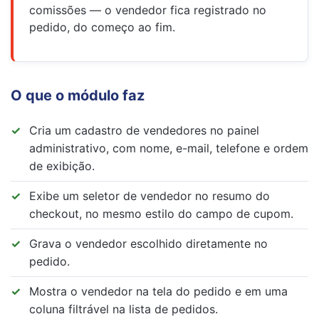
comissões — o vendedor fica registrado no
pedido, do começo ao fim.
O que o módulo faz
Cria um cadastro de vendedores no painel
administrativo, com nome, e-mail, telefone e ordem
de exibição.
Exibe um seletor de vendedor no resumo do
checkout, no mesmo estilo do campo de cupom.
Grava o vendedor escolhido diretamente no
pedido.
Mostra o vendedor na tela do pedido e em uma
coluna filtrável na lista de pedidos.