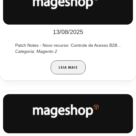
13/08/2025
Patch Notes - Novo recurso: Controle de Acesso B2B...
Categoria: Magento 2
LEIA MAIS