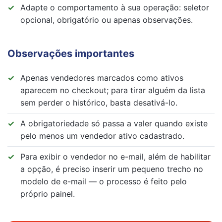
Adapte o comportamento à sua operação: seletor
opcional, obrigatório ou apenas observações.
Observações importantes
Apenas vendedores marcados como ativos
aparecem no checkout; para tirar alguém da lista
sem perder o histórico, basta desativá-lo.
A obrigatoriedade só passa a valer quando existe
pelo menos um vendedor ativo cadastrado.
Para exibir o vendedor no e-mail, além de habilitar
a opção, é preciso inserir um pequeno trecho no
modelo de e-mail — o processo é feito pelo
próprio painel.