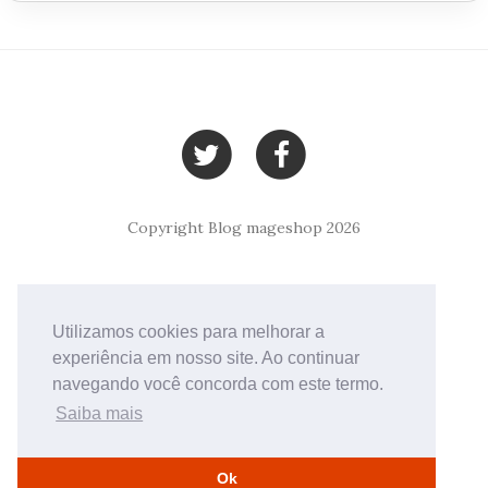
Copyright Blog mageshop 2026
Utilizamos cookies para melhorar a
experiência em nosso site. Ao continuar
navegando você concorda com este termo.
Saiba mais
Ok