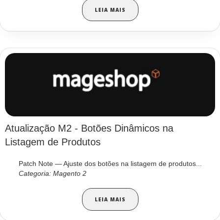
LEIA MAIS
Atualização M2 - Botões Dinâmicos na
Listagem de Produtos
Patch Note — Ajuste dos botões na listagem de produtos...
Categoria: Magento 2
LEIA MAIS