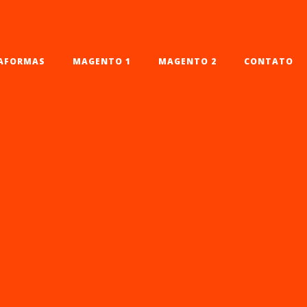
AFORMAS
MAGENTO 1
MAGENTO 2
CONTATO