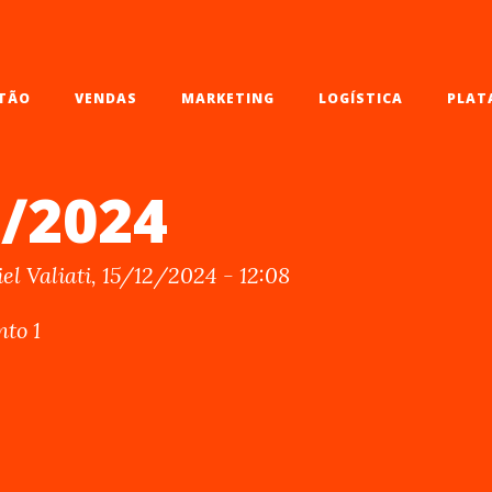
TÃO
VENDAS
MARKETING
LOGÍSTICA
PLAT
2/2024
el Valiati, 15/12/2024 - 12:08
to 1