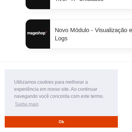
Novo Módulo - Visualização 
Logs
Utilizamos cookies para melhorar a
experiência em nosso site. Ao continuar
navegando você concorda com este termo.
Saiba mais
Ok