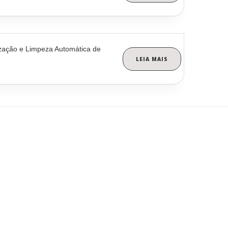
ização e Limpeza Automática de
LEIA MAIS